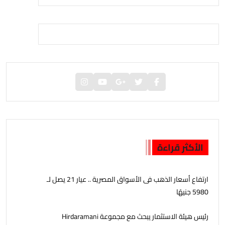
الأكثر قراءة
ارتفاع أسعار الذهب فى الأسواق المصرية .. عيار 21 يصل لـ
5980 جنيهًا
رئيس هيئة الاستثمار يبحث مع مجموعة Hirdaramani