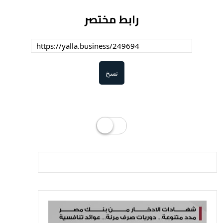
رابط مختصر
نسخ