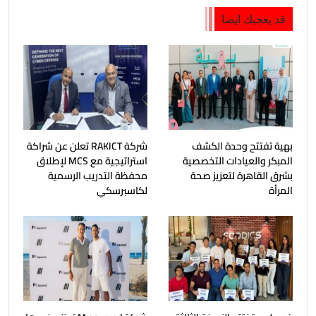
قد يعجبك ايضا
بهية تفتتح وحدة الكشف
شركة RAKICT تعلن عن شراكة
المبكر والعيادات التخصصية
استراتيجية مع MCS لإطلاق
بشرق القاهرة لتعزيز صحة
محفظة التدريب الرسمية
المرأة
لكاسبرسكي