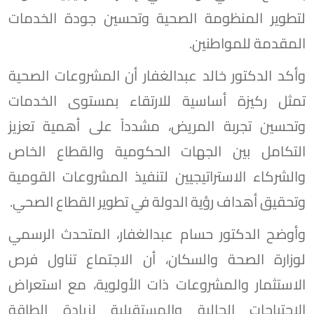
لتطوير المنظومة الصحية وتحسين جودة الخدمات
المقدمة للمواطنين.
وأكد الدكتور خالد عبدالغفار أن المشروعات الصحية
تمثل ركيزة أساسية للارتقاء بمستوى الخدمات
وتحسين تجربة المريض، مشدداً على أهمية تعزيز
التكامل بين الجهات الحكومية والقطاع الخاص
والشركاء الاستراتيجيين لتنفيذ المشروعات القومية
وتحقيق أهداف رؤية الدولة في تطوير القطاع الصحي.
وأوضح الدكتور حسام عبدالغفار، المتحدث الرسمي
لوزارة الصحة والسكان، أن الاجتماع تناول فرص
الاستثمار والمشروعات ذات الأولوية، مع استعراض
الاحتياجات الحالية والمستقبلية لزيادة الطاقة