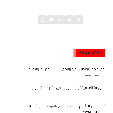
الأكثر قراءة
مدينة مصر تواصل تنفيذ برنامج شراء أسهم الخزينة وتبدأ شراء
الكمية المتبقية
البورصة المصرية تربح مليار جنيه فى ختام جلسة اليوم
أسعار الدولار أمام الجنيه المصري بالبنوك اليوم الأحد 9
أغسطس 2026