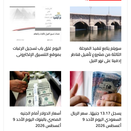
سويلم يتابع تنفيذ المرحلة
اليوم غلق باب تسجيل الرغبات
الثالثة من مشروع تأهيل قناطر
بموقع التنسيق الإلكترونى
إدفينا على نهر النيل
يسجل 13.17 جنيهًا.. سعر الريال
أسعار الدولار أمام الجنيه
السعودي اليوم الأحد 9
المصري بالبنوك اليوم الأحد 9
أغسطس 2026
أغسطس 2026