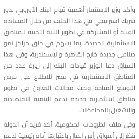
وأكد وزير الاستثمار أهمية قيام البنك الأوروبي بدور
شريك استراتيجي في هذا الملف من خلال المساندة
الفنية أو المشاركة في تطوير البنية التحتية للمناطق
الاستثمارية الجديدة، بما يسهم في خلق مراكز نمو
صناعي جديدة خارج القاهرة والإسكندرية، وفي هذا
السياق دعا الوزير قيادات البنك إلى زيارة عدد من
المناطق الاستثمارية في مصر للاطلاع على فرص
التوسع المتاحة وبحث مجالات التعاون في تطوير
مناطق استثمارية جديدة تدعم التنمية الاقتصادية
والتشغيل بالمحافظات.
وفي ملف الطروحات الحكومية، أكد فريد أن الدولة
تنظر إلى أسواق رأس المال باعتبارها أداة رئيسية لدعم