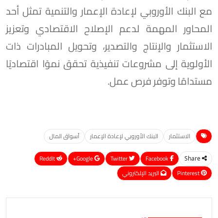
مع البنك الأوروبي لإعادة الإعمار والتنمية تمثل أحد
المحاور المهمة لدعم الإصلاح الاقتصادي وتعزيز
الاستثمار والإنتاج والتصدير، وتحويل المبادرات ذات
الأولوية إلى مشروعات تنفيذية تحقق نموًا اقتصاديًا
مستدامًا وتوفر فرص عمل.
الاستثمار
البنك الأوروبي لإعادة الإعمار
أسواق المال
ReddIt
Google+
Twitter
Facebook
Share
Pinterest
البريد الإلكتروني