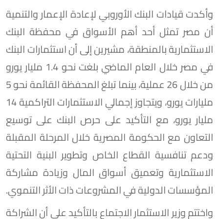
وأكدت قيادات البنك الأوروبي لإعادة الإعمار والتنمية
أن مصر تمثل أحد أهم الأسواق في محفظة البنك
الاستثمارية بالمنطقة، مشيرين إلى أن استثمارات البنك
في مصر خلال العام الماضي بلغت نحو 1.4 مليار يورو
من خلال 26 عملية، بينما تبلغ المحفظة القائمة نحو 5
مليارات يورو، ويتجاوز إجمالي الاستثمارات التراكمية 14
مليار يورو، مع التأكيد على حرص البنك على توسيع
التعاون مع الحكومة المصرية خلال المرحلة المقبلة
ودعم تنافسية القطاع الخاص وتطوير البنية التحتية
الاستثمارية وتعميق أسواق المال وزيادة مشاركة
المؤسسات الدولية في المشروعات ذات الأثر التنموي.
واختتم وزير الاستثمار الاجتماع بالتأكيد على أن الشراكة