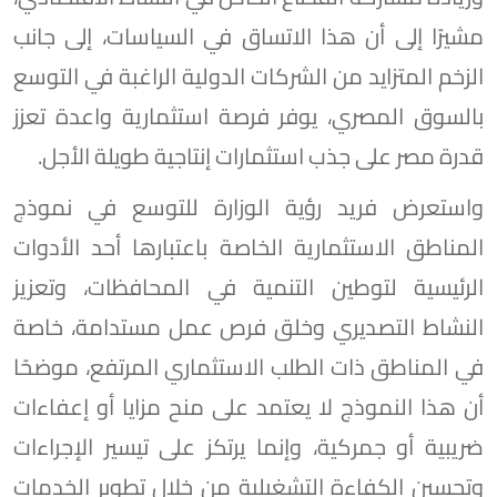
مشيرًا إلى أن هذا الاتساق في السياسات، إلى جانب
الزخم المتزايد من الشركات الدولية الراغبة في التوسع
بالسوق المصري، يوفر فرصة استثمارية واعدة تعزز
قدرة مصر على جذب استثمارات إنتاجية طويلة الأجل.
واستعرض فريد رؤية الوزارة للتوسع في نموذج
المناطق الاستثمارية الخاصة باعتبارها أحد الأدوات
الرئيسية لتوطين التنمية في المحافظات، وتعزيز
النشاط التصديري وخلق فرص عمل مستدامة، خاصة
في المناطق ذات الطلب الاستثماري المرتفع، موضحًا
أن هذا النموذج لا يعتمد على منح مزايا أو إعفاءات
ضريبية أو جمركية، وإنما يرتكز على تيسير الإجراءات
وتحسين الكفاءة التشغيلية من خلال تطوير الخدمات