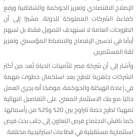
الإصلاح الاقتصادي وتعزيز الحوكمة والشفافية ورفع
كفاءة الشركات المملوكة للدولة، مشيرًا إلى أن
الطروحات العامة لا تستهدف التمويل فقط، بل تسهم
أيضًا في تحسين الإفصاح والانضباط المؤسسي وتعزيز
ثقة المستثمرين.
وأشار إلى أن شركة مصر لتأمينات الحياة تُعد من أكثر
الشركات جاهزية للطرح بعد استكمال خطوات مهمة
في إعادة الهيكلة والحوكمة، موضحًا أنه يجري العمل
حاليًا مع بنك الاستثمار المعني على التفاصيل النهائية
تمهيدًا لطرح حصة تتراوح بين 20% و25% من رأسمالها،
كما ناقش الاجتماع فرص التعاون إلى جانب بحث فرص
استثمارية مستقبلية في قطاعات استراتيجية مختلفة.