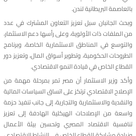
بالعاصمة البريطانية لندن.
وبحث الجانبان سبل تعزيز التعاون المشترك في عدد
من الملفات ذات الأولوية، وعلى رأسها دعم الاستثمار،
والتوسع في المناطق الاستثمارية الخاصة، وبرنامج
الطروحات الحكومية، وتطوير أسواق المال، وتعزيز دور
القطاع الخاص في قيادة النمو الاقتصادي.
وأكد وزير الاستثمار أن مصر تمر بمرحلة مهمة من
الإصلاح الاقتصادي ترتكز على اتساق السياسات المالية
والنقدية والاستثمارية والتجارية، إلى جانب تنفيذ حزمة
واسعة من الإصلاحات الهيكلية الهادفة إلى تعزيز
تنافسية الاقتصاد المصري وتحسين بيئة الأعمال
وزيادة مشاركة القطاع الخاص في النشاط الاقتصادي،