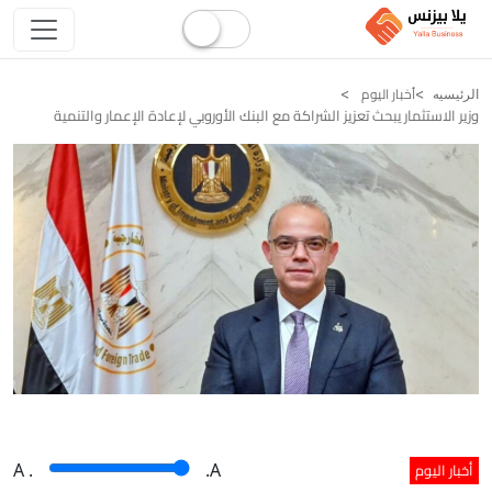
أخبار اليوم
الرئيسيه
وزير الاستثمار يبحث تعزيز الشراكة مع البنك الأوروبي لإعادة الإعمار والتنمية
أخبار اليوم
A
.
.A