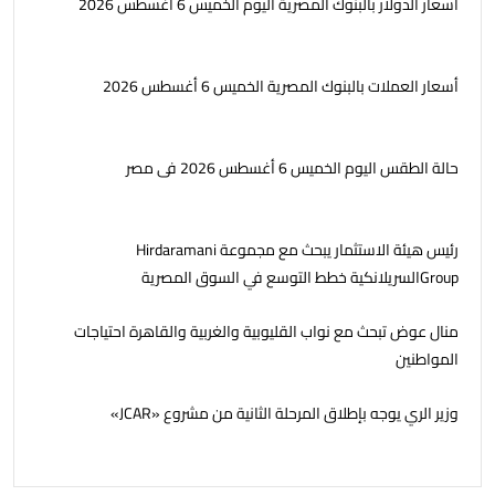
أسعار الدولار بالبنوك المصرية اليوم الخميس 6 أغسطس 2026
أسعار العملات بالبنوك المصرية الخميس 6 أغسطس 2026
حالة الطقس اليوم الخميس 6 أغسطس 2026 فى مصر
رئيس هيئة الاستثمار يبحث مع مجموعة Hirdaramani
Groupالسريلانكية خطط التوسع في السوق المصرية
منال عوض تبحث مع نواب القليوبية والغربية والقاهرة احتياجات
المواطنين
وزير الري يوجه بإطلاق المرحلة الثانية من مشروع «JCAR»