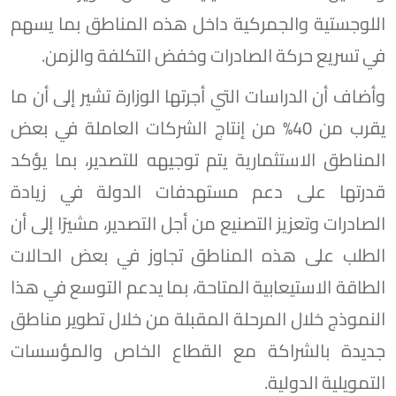
اللوجستية والجمركية داخل هذه المناطق بما يسهم
في تسريع حركة الصادرات وخفض التكلفة والزمن.
وأضاف أن الدراسات التي أجرتها الوزارة تشير إلى أن ما
يقرب من 40% من إنتاج الشركات العاملة في بعض
المناطق الاستثمارية يتم توجيهه للتصدير، بما يؤكد
قدرتها على دعم مستهدفات الدولة في زيادة
الصادرات وتعزيز التصنيع من أجل التصدير، مشيرًا إلى أن
الطلب على هذه المناطق تجاوز في بعض الحالات
الطاقة الاستيعابية المتاحة، بما يدعم التوسع في هذا
النموذج خلال المرحلة المقبلة من خلال تطوير مناطق
جديدة بالشراكة مع القطاع الخاص والمؤسسات
التمويلية الدولية.