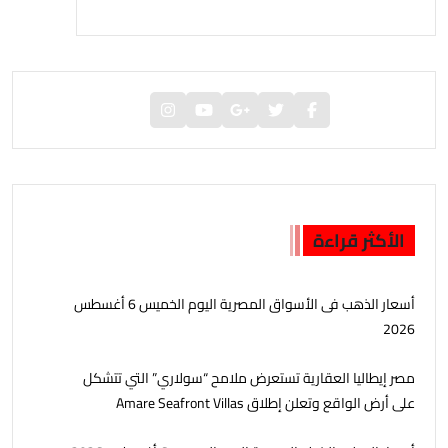
الأكثر قراءة
أسعار الذهب فى الأسواق المصرية اليوم الخميس 6 أغسطس
2026
مصر إيطاليا العقارية تستعرض ملامح “سولاري” التي تتشكل
على أرض الواقع وتعلن إطلاق Amare Seafront Villas