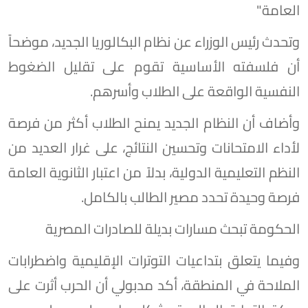
العامة"
وتحدث رئيس الوزراء عن نظام البكالوريا الجديد، موضحاً
أن فلسفته الأساسية تقوم على تقليل الضغوط
النفسية الواقعة على الطلاب وأسرهم.
وأضاف أن النظام الجديد يمنح الطلاب أكثر من فرصة
لأداء الامتحانات وتحسين النتائج، على غرار العديد من
النظم التعليمية الدولية، بدلاً من اعتبار الثانوية العامة
فرصة وحيدة تحدد مصير الطالب بالكامل.
الحكومة تبحث مسارات بديلة للصادرات المصرية
وفيما يتعلق بتداعيات التوترات الإقليمية واضطرابات
الملاحة في المنطقة، أكد مدبولي أن الحرب أثرت على