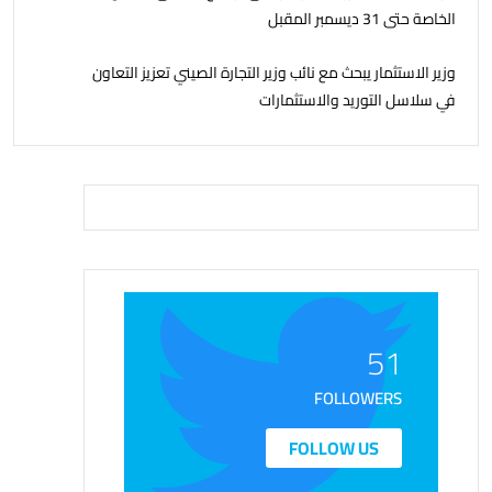
الخاصة حتى 31 ديسمبر المقبل
وزير الاستثمار يبحث مع نائب وزير التجارة الصيني تعزيز التعاون
في سلاسل التوريد والاستثمارات
51
FOLLOWERS
FOLLOW US