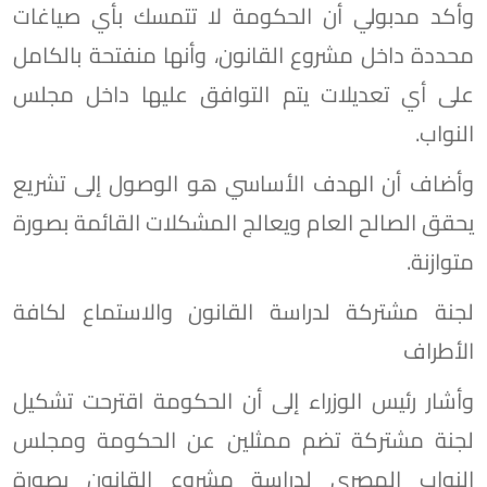
وأكد مدبولي أن الحكومة لا تتمسك بأي صياغات
محددة داخل مشروع القانون، وأنها منفتحة بالكامل
على أي تعديلات يتم التوافق عليها داخل مجلس
النواب.
وأضاف أن الهدف الأساسي هو الوصول إلى تشريع
يحقق الصالح العام ويعالج المشكلات القائمة بصورة
متوازنة.
لجنة مشتركة لدراسة القانون والاستماع لكافة
الأطراف
وأشار رئيس الوزراء إلى أن الحكومة اقترحت تشكيل
لجنة مشتركة تضم ممثلين عن الحكومة ومجلس
النواب المصري لدراسة مشروع القانون بصورة