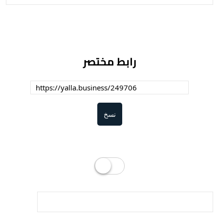
رابط مختصر
نسخ