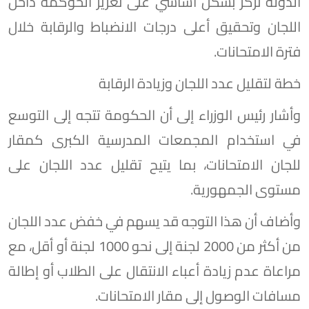
الدولة تركز بشكل أساسي على تعزيز الحوكمة داخل
اللجان وتحقيق أعلى درجات الانضباط والرقابة خلال
فترة الامتحانات.
خطة لتقليل عدد اللجان وزيادة الرقابة
وأشار رئيس الوزراء إلى أن الحكومة تتجه إلى التوسع
في استخدام المجمعات المدرسية الكبرى كمقار
للجان الامتحانات، بما يتيح تقليل عدد اللجان على
مستوى الجمهورية.
وأضاف أن هذا التوجه قد يسهم في خفض عدد اللجان
من أكثر من 2000 لجنة إلى نحو 1000 لجنة أو أقل، مع
مراعاة عدم زيادة أعباء الانتقال على الطلاب أو إطالة
مسافات الوصول إلى مقار الامتحانات.