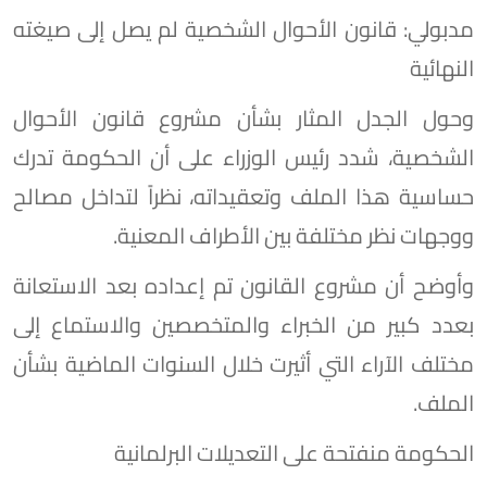
مدبولي: قانون الأحوال الشخصية لم يصل إلى صيغته
النهائية
وحول الجدل المثار بشأن مشروع قانون الأحوال
الشخصية، شدد رئيس الوزراء على أن الحكومة تدرك
حساسية هذا الملف وتعقيداته، نظراً لتداخل مصالح
ووجهات نظر مختلفة بين الأطراف المعنية.
وأوضح أن مشروع القانون تم إعداده بعد الاستعانة
بعدد كبير من الخبراء والمتخصصين والاستماع إلى
مختلف الآراء التي أثيرت خلال السنوات الماضية بشأن
الملف.
الحكومة منفتحة على التعديلات البرلمانية