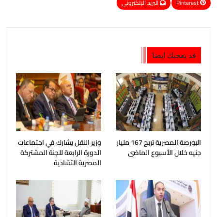
Pinterest
البريد الإلكتروني
قد يعجبك ايضا
البورصة المصرية تربح 167 مليار
وزير النقل يشارك في اجتماعات
جنيه خلال الأسبوع الماضى
الدورة الرابعة للجنة المشتركة
المصرية التشادية