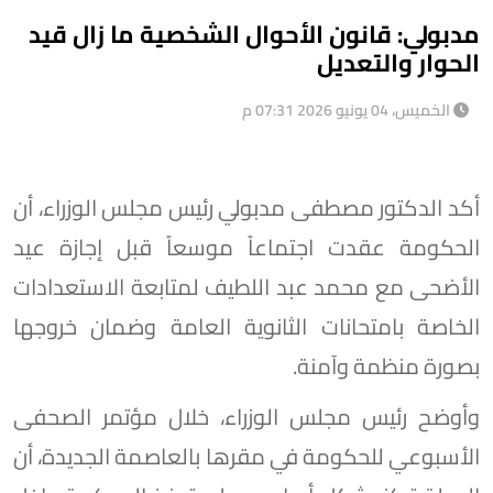
مدبولي: قانون الأحوال الشخصية ما زال قيد
الحوار والتعديل
الخميس، 04 يونيو 2026 07:31 م
أكد الدكتور مصطفى مدبولي رئيس مجلس الوزراء، أن
الحكومة عقدت اجتماعاً موسعاً قبل إجازة عيد
الأضحى مع محمد عبد اللطيف لمتابعة الاستعدادات
الخاصة بامتحانات الثانوية العامة وضمان خروجها
بصورة منظمة وآمنة.
وأوضح رئيس مجلس الوزراء، خلال مؤتمر الصحفى
الأسبوعي للحكومة في مقرها بالعاصمة الجديدة، أن