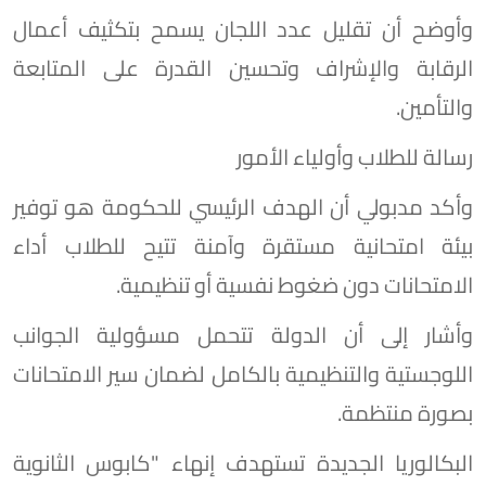
وأوضح أن تقليل عدد اللجان يسمح بتكثيف أعمال
الرقابة والإشراف وتحسين القدرة على المتابعة
والتأمين.
رسالة للطلاب وأولياء الأمور
وأكد مدبولي أن الهدف الرئيسي للحكومة هو توفير
بيئة امتحانية مستقرة وآمنة تتيح للطلاب أداء
الامتحانات دون ضغوط نفسية أو تنظيمية.
وأشار إلى أن الدولة تتحمل مسؤولية الجوانب
اللوجستية والتنظيمية بالكامل لضمان سير الامتحانات
بصورة منتظمة.
البكالوريا الجديدة تستهدف إنهاء "كابوس الثانوية