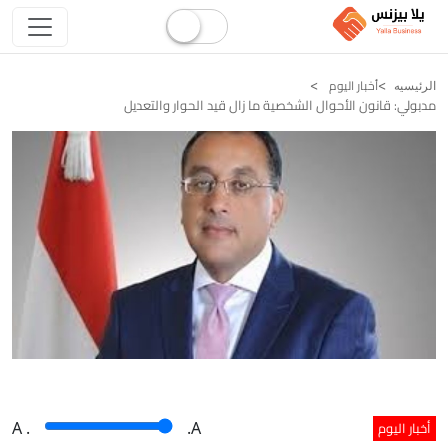
أخبار اليوم
الرئيسيه
مدبولي: قانون الأحوال الشخصية ما زال قيد الحوار والتعديل
أخبار اليوم
A
.
.A