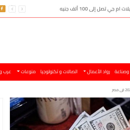
ي تصل إلى 100 ألف جنيه
 وصناعة
رواد الأعمال
اتصالات و تكنولوجيا
منوعات
عرب و