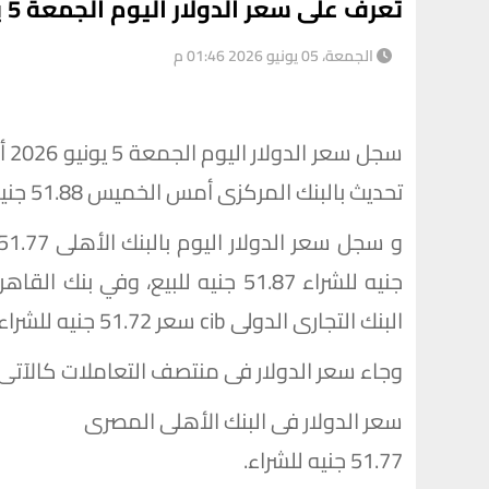
تعرف على سعر الدولار اليوم الجمعة 5 يونيو 2026 فى مصر
الجمعة، 05 يونيو 2026 01:46 م
سج
تحديث بالبنك المركزى أمس الخميس 51.88 جنيه للشراء 52 جنيه للبيع.
البنك التجارى الدولى cib سعر 51.72 جنيه للشراء 51.82 جنيه للبيع.
وجاء سعر الدولار فى منتصف التعاملات كالآتى:
سعر الدولار فى البنك الأهلى المصرى
51.77 جنيه للشراء.