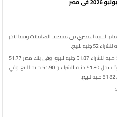
ل سعر الدولار اليوم الجمعة 5 يونيو 2026 أمام الجنيه المصري فى منتصف التعاملات وفقا لاخر
و سجل سعر الدولار اليوم بالبنك الأهلى 51.77 جنيه للشراء 51.87 جنيه للبيع، وفى بنك مصر 51.77
جنيه للشراء 51.87 جنيه للبيع، وفي بنك القاهرة سجل 51.80 جنيه للشراء و 51.90 جنيه للبيع وفي