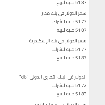
51.87 جنيه للبيع.
سعر الدولار فى بنك مصر
51.77 جنيه للشراء.
51.87 جنيه للبيع.
سعر الدولار فى بنك الإسكندرية
51.77 جنيه للشراء.
51.87 جنيه للبيع.
.
الدولار فى البنك التجارى الدولى "cib"
51.72 جنيه للشراء.
51.82 جنيه للبيع.
سعر الدولار فى بنك القاهرة