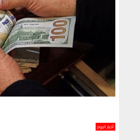
أخبار اليوم