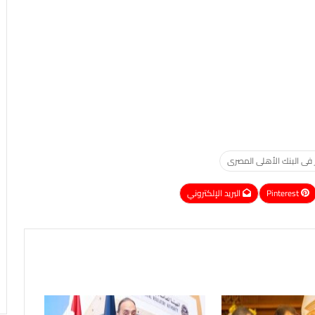
 فى البنك الأهلى المصرى
Pinterest
البريد الإلكتروني