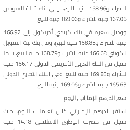
للشراء و168.96 جنيه للبيع، وفي بنك قناة السويس
167.06 جنيه للشراء و169.06 جنيه للبيع.
ووصل سعره في بنك كريدي أجريكول إلى 166.92
جنيه للشراء و168.86 جنيه للبيع، وفي بنك بيت التمويل
الكويتي 166.68 جنيه للشراء و168.79 جنيه للبيع، بينما
سجل في البنك العربي الأفريقي الدولي 166.17 جنيه
للشراء و169.83 جنيه للبيع، وفي البنك التجاري الدولي
165.63 جنيه للشراء و169.06 جنيه للبيع.
سعر الدرهم الإماراتي اليوم
استقر الدرهم الإماراتي خلال تعاملات اليوم، حيث
سجل في مصرف أبوظبي الإسلامي 14.18 جنيه