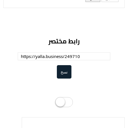
رابط مختصر
نسخ