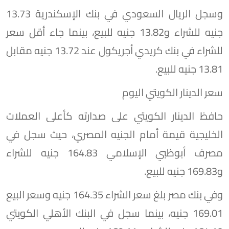
وسجل الريال السعودي في بنك الإسكندرية 13.73
جنيه للشراء و13.82 جنيه للبيع، بينما جاء أقل سعر
للشراء في بنك كريدي أجريكول عند 13.72 جنيه مقابل
13.81 جنيه للبيع.
سعر الدينار الكويتي اليوم
حافظ الدينار الكويتي على صدارته كأعلى العملات
الخليجية قيمة أمام الجنيه المصري، حيث سجل في
مصرف أبوظبي الإسلامي 164.83 جنيه للشراء
و169.83 جنيه للبيع.
وفي بنك مصر بلغ سعر الشراء 164.35 جنيه وسعر البيع
169.01 جنيه، بينما سجل في البنك الأهلي الكويتي