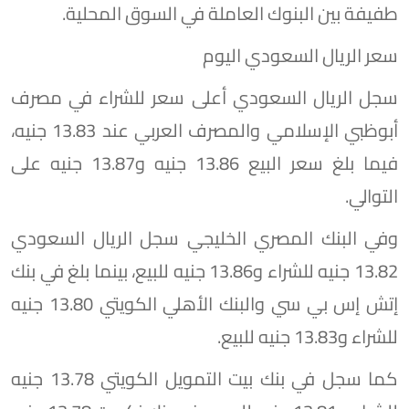
طفيفة بين البنوك العاملة في السوق المحلية.
سعر الريال السعودي اليوم
سجل الريال السعودي أعلى سعر للشراء في مصرف
أبوظبي الإسلامي والمصرف العربي عند 13.83 جنيه،
فيما بلغ سعر البيع 13.86 جنيه و13.87 جنيه على
التوالي.
وفي البنك المصري الخليجي سجل الريال السعودي
13.82 جنيه للشراء و13.86 جنيه للبيع، بينما بلغ في بنك
إتش إس بي سي والبنك الأهلي الكويتي 13.80 جنيه
للشراء و13.83 جنيه للبيع.
كما سجل في بنك بيت التمويل الكويتي 13.78 جنيه