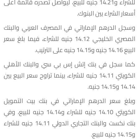
للشراء و14.21 جنيه للبيع، ليواصل تصدره قائمة أعلى
أسعار الشراء بين البنوك.
وسجل الدرهم الإماراتي في المصرف العربي والبنك
المصري الخليجي 14.12 جنيه للشراء، فيما بلغ سعر
البيع 14.16 جنيه و14.15 جنيه على الترتيب.
كما سجل في بنك إتش إس بي سي والبنك الأهلي
الكويتي 14.11 جنيه للشراء، بينما تراوح سعر البيع بين
14.14 و14.15 جنيه.
وبلغ سعر الدرهم الإماراتي في بنك بيت التمويل
الكويتي 14.10 جنيه للشراء و14.14 جنيه للبيع، وفي
بنك نكست والبنك التجاري الدولي 14.11 جنيه للشراء
و14.15 جنيه للبيع.