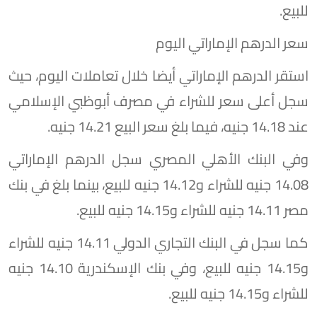
للبيع.
سعر الدرهم الإماراتي اليوم
استقر الدرهم الإماراتي أيضا خلال تعاملات اليوم، حيث
سجل أعلى سعر للشراء في مصرف أبوظبي الإسلامي
عند 14.18 جنيه، فيما بلغ سعر البيع 14.21 جنيه.
وفي البنك الأهلي المصري سجل الدرهم الإماراتي
14.08 جنيه للشراء و14.12 جنيه للبيع، بينما بلغ في بنك
مصر 14.11 جنيه للشراء و14.15 جنيه للبيع.
كما سجل في البنك التجاري الدولي 14.11 جنيه للشراء
و14.15 جنيه للبيع، وفي بنك الإسكندرية 14.10 جنيه
للشراء و14.15 جنيه للبيع.