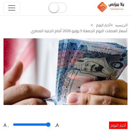
أخبار اليوم
الرئيسيه
أسعار العملات اليوم الجمعة 5 يونيو 2026 أمام الجنيه المصري
أخبار اليوم
A
.
.A