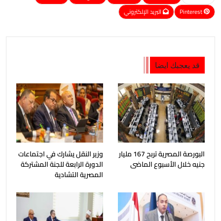
Pinterest
البريد الإلكتروني
قد يعجبك ايضا
البورصة المصرية تربح 167 مليار
وزير النقل يشارك في اجتماعات
جنيه خلال الأسبوع الماضى
الدورة الرابعة للجنة المشتركة
المصرية التشادية