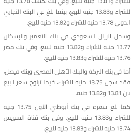
للشراء و13.81 جنيه للبيع، وفي بنك نكست 13.78 جنيه
للشراء و13.83 جنيه للبيع، بينما بلغ في البنك التجاري
الدولي 13.78 جنيه للشراء و13.82 جنيه للبيع.
وسجل الريال السعودي في بنك التعمير والإسكان
13.77 جنيه للشراء و13.82 جنيه للبيع، وفي بنك مصر
13.76 جنيه للشراء و13.83 جنيه للبيع.
أما في بنك البركة والبنك الأهلي المصري وبنك فيصل،
فقد سجل 13.75 جنيه للشراء، فيما تراوح سعر البيع
بين 13.81 و13.82 جنيه.
كما بلغ سعره في بنك أبوظبي الأول 13.75 جنيه
للشراء و13.83 جنيه للبيع، وفي بنك قناة السويس
13.74 جنيه للشراء و13.83 جنيه للبيع.