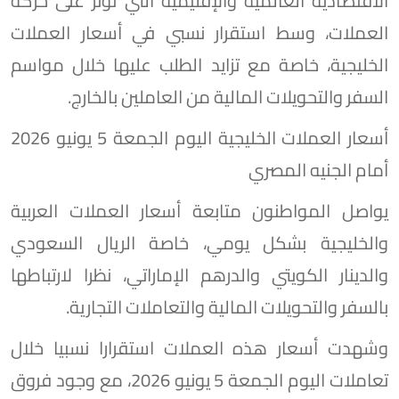
الاقتصادية العالمية والإقليمية التي تؤثر على حركة
العملات، وسط استقرار نسبي في أسعار العملات
الخليجية، خاصة مع تزايد الطلب عليها خلال مواسم
السفر والتحويلات المالية من العاملين بالخارج.
أسعار العملات الخليجية اليوم الجمعة 5 يونيو 2026
أمام الجنيه المصري
يواصل المواطنون متابعة أسعار العملات العربية
والخليجية بشكل يومي، خاصة الريال السعودي
والدينار الكويتي والدرهم الإماراتي، نظرا لارتباطها
بالسفر والتحويلات المالية والتعاملات التجارية.
وشهدت أسعار هذه العملات استقرارا نسبيا خلال
تعاملات اليوم الجمعة 5 يونيو 2026، مع وجود فروق