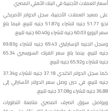
أسعار العملات الأجنبية في البنك الأهلي المصري
على صعيد العملات الأجنبية، سجل الدولار الأمريكي
نحو 51.77 جنيه للشراء و51.87 جنيه للبيع، فيما بلغ
سعر اليورو 60.03 جنيه للشراء و60.40 جنيه للبيع.
وسجل الجنيه الإسترليني 69.43 جنيه للشراء و69.83
جنيه للبيع، بينما بلغ سعر الفرنك السويسري 65.34
جنيه للشراء و65.92 جنيه للبيع.
كما سجل الدولار الكندي 37.18 جنيه للشراء و37.34
جنيه للبيع، في حين وصل سعر الدولار الأسترالي إلى
36.88 جنيه للشراء و37.08 جنيه للبيع.
ويواصل سوق الصرف المصري متابعة التطورات