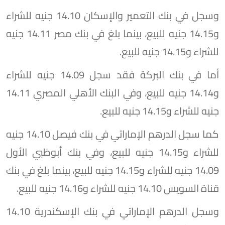
وسجل في بنك التعمير والإسكان 14.10 جنيه للشراء
و14.15 جنيه للبيع، بينما بلغ في بنك مصر 14.11 جنيه
للشراء و14.15 جنيه للبيع.
أما في بنك البركة فقد سجل 14.09 جنيه للشراء
و14.14 جنيه للبيع، وفي البنك الأهلي المصري 14.11
جنيه للشراء و14.15 جنيه للبيع.
كما سجل الدرهم الإماراتي في بنك فيصل 14.10 جنيه
للشراء و14.15 جنيه للبيع، وفي بنك أبوظبي الأول
14.09 جنيه للشراء و14.15 جنيه للبيع، بينما بلغ في بنك
قناة السويس 14.10 جنيه للشراء و14.16 جنيه للبيع.
وسجل الدرهم الإماراتي في بنك الإسكندرية 14.10