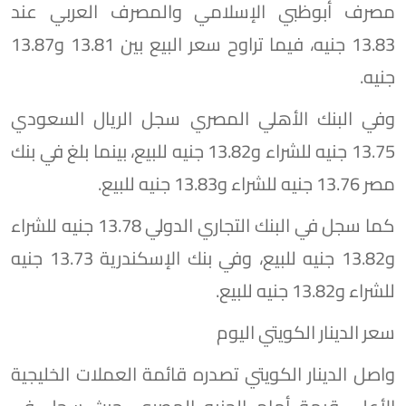
مصرف أبوظبي الإسلامي والمصرف العربي عند
13.83 جنيه، فيما تراوح سعر البيع بين 13.81 و13.87
جنيه.
وفي البنك الأهلي المصري سجل الريال السعودي
13.75 جنيه للشراء و13.82 جنيه للبيع، بينما بلغ في بنك
مصر 13.76 جنيه للشراء و13.83 جنيه للبيع.
كما سجل في البنك التجاري الدولي 13.78 جنيه للشراء
و13.82 جنيه للبيع، وفي بنك الإسكندرية 13.73 جنيه
للشراء و13.82 جنيه للبيع.
سعر الدينار الكويتي اليوم
واصل الدينار الكويتي تصدره قائمة العملات الخليجية