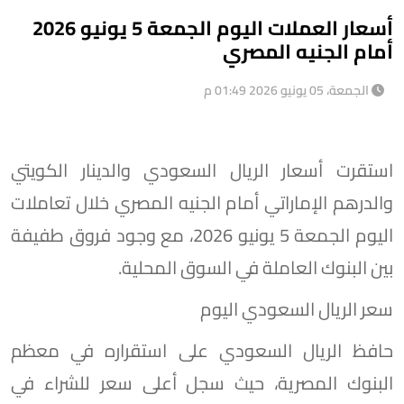
أسعار العملات اليوم الجمعة 5 يونيو 2026
أمام الجنيه المصري
الجمعة، 05 يونيو 2026 01:49 م
استقرت أسعار الريال السعودي والدينار الكويتي
والدرهم الإماراتي أمام الجنيه المصري خلال تعاملات
اليوم الجمعة 5 يونيو 2026، مع وجود فروق طفيفة
بين البنوك العاملة في السوق المحلية.
سعر الريال السعودي اليوم
حافظ الريال السعودي على استقراره في معظم
البنوك المصرية، حيث سجل أعلى سعر للشراء في