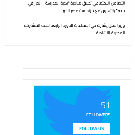
التضامن الاجتماعي تطلق مبادرة "بكرة المدرسة .. الخير في
مصر" بالتعاون مع مؤسسة مصر الخير
وزير النقل يشارك في اجتماعات الدورة الرابعة للجنة المشتركة
المصرية التشادية
51
FOLLOWERS
FOLLOW US