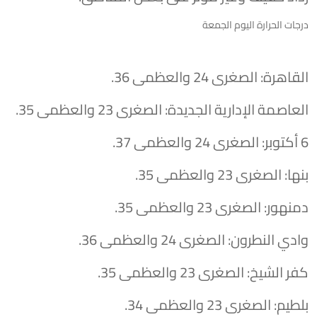
درجات الحرارة اليوم الجمعة
القاهرة: الصغرى 24 والعظمى 36.
العاصمة الإدارية الجديدة: الصغرى 23 والعظمى 35.
6 أكتوبر: الصغرى 24 والعظمى 37.
بنها: الصغرى 23 والعظمى 35.
دمنهور: الصغرى 23 والعظمى 35.
وادي النطرون: الصغرى 24 والعظمى 36.
كفر الشيخ: الصغرى 23 والعظمى 35.
بلطيم: الصغرى 23 والعظمى 34.