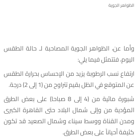
الظواهر الجوية
وأما عن، الظواهر الجوية المصاحبة لـ حالة الطقس
اليوم، فتتمثل فيما يلي:
ارتفاع نسب الرطوبة يزيد من الإحساس بحرارة الطقس
عن المتوقع في الظل بقيم تتراوح من (1 إلى 2) درجة.
شبورة مائية من (4 إلى 8 صباحا) على بعض الطرق
المؤدية من وإلى شمال البلاد حتى القاهرة الكبرى
ومدن القناة ووسط سيناء وشمال الصعيد قد تكون
كثيفة أحياناً على بعض الطرق.