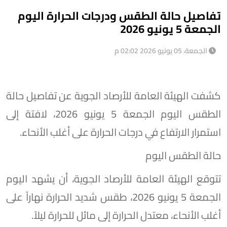
تفاصيل حالة الطقس ودرجات الحرارة اليوم
الجمعة 5 يونيو 2026
الجمعة، 05 يونيو 2026 02:02 م
كشفت الهيئة العامة للأرصاد الجوية عن تفاصيل حالة
الطقس اليوم الجمعة 5 يونيو 2026، لافتة إلى
استمرار الارتفاع في درجات الحرارة على أغلب الأنحاء.
حالة الطقس اليوم
تتوقع الهيئة العامة للأرصاد الجوية، أن يشهد اليوم
الجمعة 5 يونيو 2026، طقس شديد الحرارة نهاراً على
أغلب الأنحاء، معتدل الحرارة إلى مائل للحرارة ليلاً.