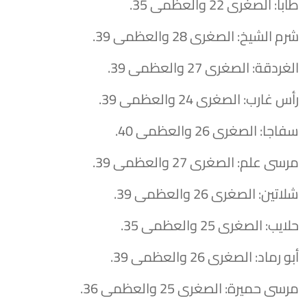
طابا: الصغرى 22 والعظمى 35.
شرم الشيخ: الصغرى 28 والعظمى 39.
الغردقة: الصغرى 27 والعظمى 39.
رأس غارب: الصغرى 24 والعظمى 39.
سفاجا: الصغرى 26 والعظمى 40.
مرسى علم: الصغرى 27 والعظمى 39.
شلاتين: الصغرى 26 والعظمى 39.
حلايب: الصغرى 25 والعظمى 35.
أبو رماد: الصغرى 26 والعظمى 39.
مرسى حميرة: الصغرى 25 والعظمى 36.