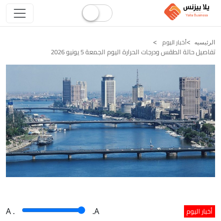
أخبار اليوم
الرئيسيه
تفاصيل حالة الطقس ودرجات الحرارة اليوم الجمعة 5 يونيو 2026
أخبار اليوم
A
.
.A