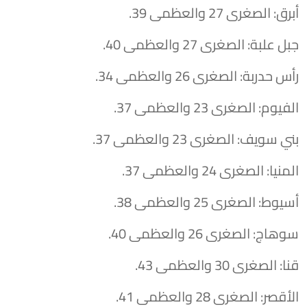
أبرق: الصغرى 27 والعظمى 39.
جبل علبة: الصغرى 27 والعظمى 40.
رأس حدربة: الصغرى 26 والعظمى 34.
الفيوم: الصغرى 23 والعظمى 37.
بني سويف: الصغرى 23 والعظمى 37.
المنيا: الصغرى 24 والعظمى 37.
أسيوط: الصغرى 25 والعظمى 38.
سوهاج: الصغرى 26 والعظمى 40.
قنا: الصغرى 30 والعظمى 43.
الأقصر: الصغرى 28 والعظمى 41.