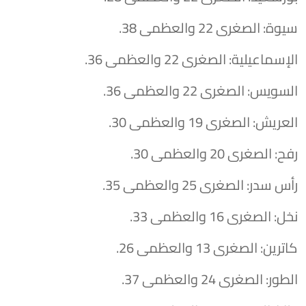
سيوة: الصغرى 22 والعظمى 38.
الإسماعيلية: الصغرى 22 والعظمى 36.
السويس: الصغرى 22 والعظمى 36.
العريش: الصغرى 19 والعظمى 30.
رفح: الصغرى 20 والعظمى 30.
رأس سدر: الصغرى 25 والعظمى 35.
نخل: الصغرى 16 والعظمى 33.
كاترين: الصغرى 13 والعظمى 26.
الطور: الصغرى 24 والعظمى 37.