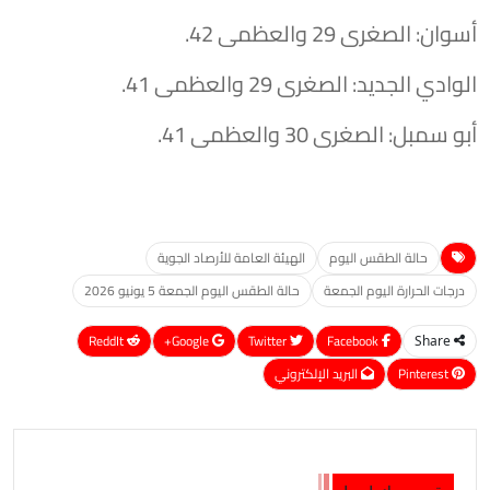
أسوان: الصغرى 29 والعظمى 42.
الوادي الجديد: الصغرى 29 والعظمى 41.
أبو سمبل: الصغرى 30 والعظمى 41.
حالة الطقس اليوم
الهيئة العامة للأرصاد الجوية
درجات الحرارة اليوم الجمعة
حالة الطقس اليوم الجمعة 5 يونيو 2026
ReddIt
Google+
Twitter
Facebook
Share
Pinterest
البريد الإلكتروني