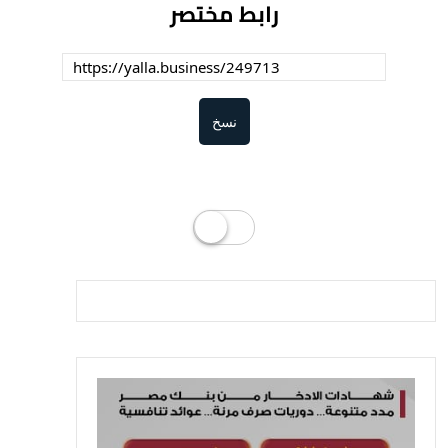
رابط مختصر
نسخ