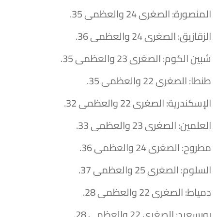
المنصورة: الصغرى 24 والعظمى 35.
الزقازيق: الصغرى 24 والعظمى 36.
شبين الكوم: الصغرى 23 والعظمى 35.
طنطا: الصغرى 22 والعظمى 35.
الإسكندرية: الصغرى 22 والعظمى 32.
العلمين: الصغرى 23 والعظمى 33.
مطروح: الصغرى 24 والعظمى 36.
السلوم: الصغرى 25 والعظمى 37.
دمياط: الصغرى 22 والعظمى 28.
بورسعيد: الصغرى 22 والعظمى 28.