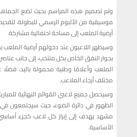
وتم تصميم هذه المراسم بحيث تضع الجماهير
أرضية الملعب إلى مساحة احتفالية مشتركة.
وسيظهر اللاعبون عند دخولهم أرضية الملعب بر
بجوار النفق الخاص بكل منتخب، إلى جانب عناص
الملعب وأعلامًا وطنية محمولة باليد، فضلًا 
مختلف أرجاء الملاعب.
الظهور في دائرة الضوء، حيث سيجتمعون في م
مشهد يهدف إلى إبراز كل لاعب كجزء أساسي 
الأساسية.