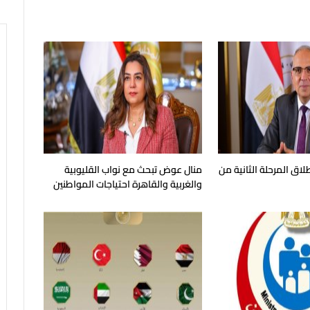
طلاق المرحلة الثانية من
منال عوض تبحث مع نواب القليوبية
والغربية والقاهرة احتياجات المواطنين