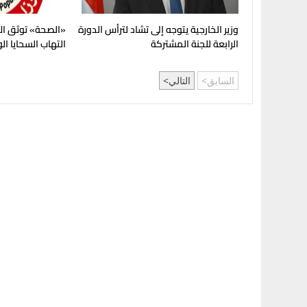
وزير الخارجية يتوجه إلى تشاد لترأس الدورة
«الصحة» توثق الإ
الرابعة للجنة المشتركة
التهاب السحايا ا
السابق
التالي