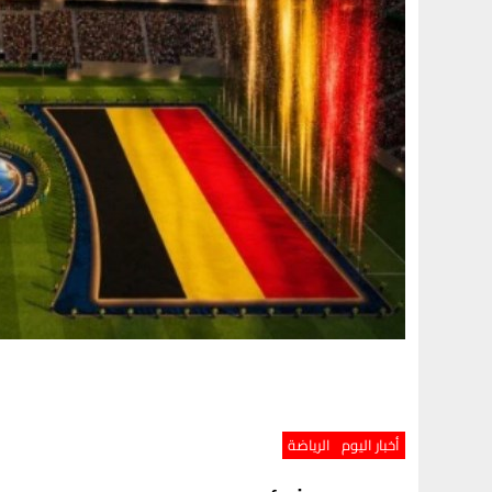
أخبار اليوم
الرياضة