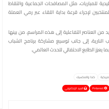
ليدية للمباريات، مثل المصافحات الجماعية والتقاط
منتخبين لإجراء قرعة بداية اللقاء عبر رمي العملة
 من العناصر التفاعلية إلى هذه المراسم، من بينها
ب النارية، إلى جانب توسيع مشاركة برنامج الشباب
ا يعزز الطابع الاحتفالي للحدث العالمي.
مريكية
كندا والمكسيك
Pinterest
البريد الإلكتروني