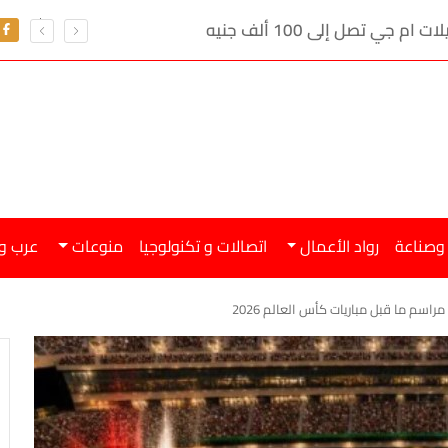
ي تصل إلى 100 ألف جنيه
 وصناعة
رواد الأعمال
اتصالات و تكنولوجيا
منوعات
عرب و
مراسم ما قبل مباريات كأس العالم 2026