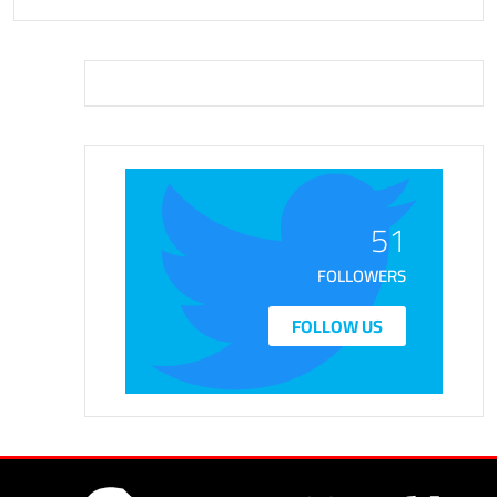
51
FOLLOWERS
FOLLOW US