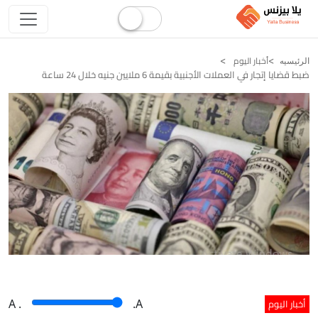
أخبار اليوم
الرئيسيه
ضبط قضايا إتجار في العملات الأجنبية بقيمة 6 ملايين جنيه خلال 24 ساعة
أخبار اليوم
A
.
.A