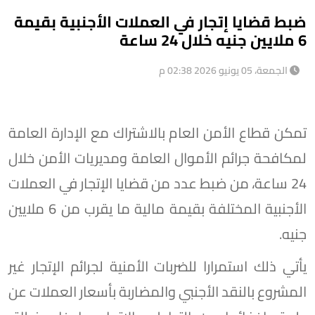
ضبط قضايا إتجار في العملات الأجنبية بقيمة
6 ملايين جنيه خلال 24 ساعة
الجمعة، 05 يونيو 2026 02:38 م
تمكن قطاع الأمن العام بالاشتراك مع الإدارة العامة
لمكافحة جرائم الأموال العامة ومديريات الأمن خلال
24 ساعة، من ضبط عدد من قضايا الإتجار في العملات
الأجنبية المختلفة بقيمة مالية ما يقرب من 6 ملايين
جنيه.
يأتي ذلك استمرارا للضربات الأمنية لجرائم الإتجار غير
المشروع بالنقد الأجنبي والمضاربة بأسعار العملات عن