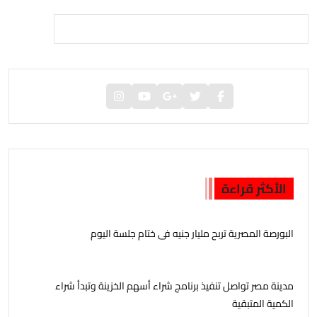
الأكثر قراءة
البورصة المصرية تربح مليار جنيه فى ختام جلسة اليوم
مدينة مصر تواصل تنفيذ برنامج شراء أسهم الخزينة وتبدأ شراء
الكمية المتبقية