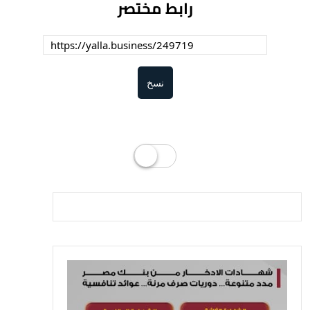
رابط مختصر
نسخ