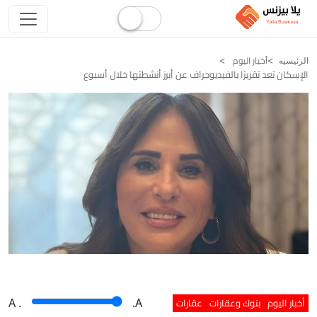
أخبار اليوم
الرئيسيه
الإسكان تعد تقريرًا بالفيديوجراف عن أبرز أنشطتها خلال أسبوع
أخبار اليوم
بنوك وعقارات
عقارات
A
.
.A