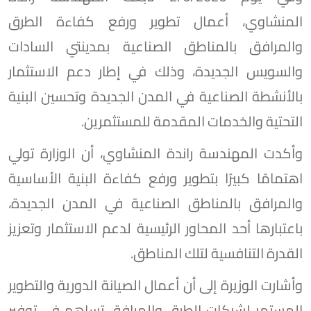
المنشاوي، أعمال تطوير ورفع كفاءة الطرق
والمرافق بالمناطق الصناعية بمدينتي السادات
والسويس الجديدة، وذلك في إطار دعم الاستثمار
بالأنشطة الصناعية في المدن الجديدة وتحسين البنية
التحتية والخدمات المقدمة للمستثمرين.
وأكدت المهندسة راندة المنشاوي، أن الوزارة تولي
اهتمامًا كبيرًا بتطوير ورفع كفاءة البنية الأساسية
والمرافق بالمناطق الصناعية في المدن الجديدة،
باعتبارها أحد المحاور الرئيسية لدعم الاستثمار وتعزيز
القدرة التنافسية لتلك المناطق.
وأشارت الوزيرة إلى أن أعمال الصيانة الدورية والتطوير
المستمر لشبكات الطرق والمرافق تساهم في توفير