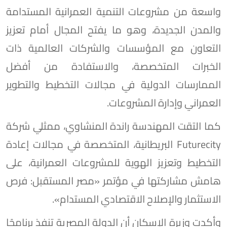
واسعة من مشروعات التنمية العمرانية المستدامة
والمدن الجديدة، وهو ما يفتح المجال أمام تعزيز
التعاون مع المؤسسات والشركات العالمية ذات
الخبرات المتخصصة، والاستفادة من أفضل
الممارسات الدولية في مجالات التخطيط والتطوير
العمراني وإدارة المشروعات.
كما التقت المهندسة راندة المنشاوي، ممثلي شركة
Futurecity البريطانية، المتخصصة في مجالات إعادة
التخطيط وتعزيز الهوية للمشروعات العمرانية، على
هامش مشاركتها في مؤتمر «مصر المستقبل: فرص
الاستثمار والإصلاح الاقتصادي المستدام».
وأكدت وزيرة الإسكان أن الدولة المصرية تنفذ برنامجًا