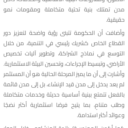
مدن تمتلك بنية تحتية متكاملة ومقومات نمو
حقيقية.
وأضافت أن الحكومة تتبنى رؤية واضحة لتعزيز دور
القطاع الخاص كشريك رئيسي في التنمية، من خلال
التوسع في نماذج الشراكة، وتطوير آليات تخصيص
الأراضي، وتبسيط الإجراءات، وتحسين البيئة الاستثمارية.
وأشارت إلى أن ما يميز المرحلة الحالية هو أن المستثمر
لم يعد يدخل إلى مدن قيد الإنشاء، بل إلى مدن قائمة
بالفعل تتمتع ببنية أساسية حديثة وخدمات متكاملة
وطلب متنامٍ، بما يتيح فرصًا استثمارية أكثر نضجًا
وعوائد أكثر استدامة.