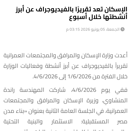
الإسكان تعد تقريرًا بالفيديوجراف عن أبرز
أنشطتها خلال أسبوع
الجمعة، 05 يونيو 2026 03:15 م
أعدت وزارة الإسكان والمرافق والمجتمعات العمرانية
تقريراً بالفيديوجراف عن أبرز أنشطة وفعاليات الوزارة
خلال الفترة من 1/6/2026 إلى 4/6/2026.
ففي يوم 4/6/2026، شاركت المهندسة راندة
المنشاوي، وزيرة الإسكان والمرافق والمجتمعات
العمرانية، في الجلسة العامة الثانية بعنوان «بناء مدن
مصر المستقبلية: الاستثمار والبنية التحتية