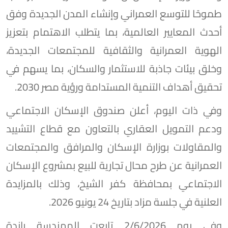
طموحًا للتوسع العمراني وإنشاء المدن الجديدة وفق
أحدث المعايير العالمية، بما يتطلب الاهتمام بتعزيز
الهوية العمرانية والثقافية للمجتمعات الجديدة،
وخلق بيئات جاذبة للاستثمار والسكان، بما يسهم في
تحقيق أهداف التنمية المستدامة ورؤية مصر 2030.
وفي ذات اليوم، أعلن صندوق الإسكان الاجتماعي
ودعم التمويل العقاري بالتعاون مع قطاع التشييد
والمقاولات بوزارة الإسكان والمرافق والمجتمعات
العمرانية عن طرح محال تجارية للبيع بمشروع الإسكان
الاجتماعي بمحافظة كفر الشيخ، وذلك بالمزايدة
العلنية في جلسة مزاد بتاريخ 24 يونيو 2026.
وفي يوم 2/6/2026 تابعت المهندسة راندة