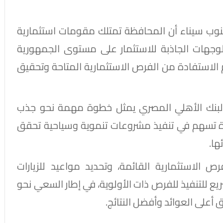
نوب سيناء أن المحافظة تمتلك مقومات استثمارية
وجهات الجاذبة للاستثمار على مستوى الجمهورية
ظيم الاستفادة من الفرص الاستثمارية المتاحة وتحقيق
لبنك الأهلي المصري يمثل خطوة مهمة نحو جذب
دة تسهم في تنفيذ مشروعات تنموية وسياحية تحقق
ها.
 الاستثمارية القائمة، وتحديد مواعيد للزيارات
يع للتنفيذ للفرص ذات الأولوية، في إطار السعي نحو
 أعلى العوائد وأفضل النتائج.