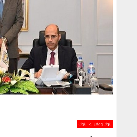
بنوك وعقارات
بنوك