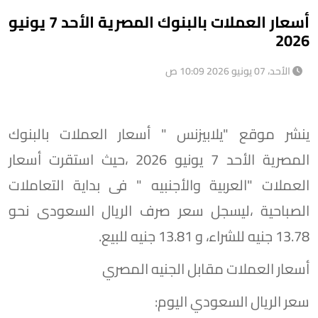
أسعار العملات بالبنوك المصرية الأحد 7 يونيو
2026
الأحد، 07 يونيو 2026 10:09 ص
ينشر موقع "يلابيزنس " أسعار العملات بالبنوك
المصرية الأحد 7 يونيو 2026 ،حيث استقرت أسعار
العملات "العربية والأجنبيه " فى بداية التعاملات
الصباحية ،ليسجل سعر صرف الريال السعودى نحو
13.78 جنيه للشراء، و 13.81 جنيه للبيع.
أسعار العملات مقابل الجنيه المصري
سعر الريال السعودي اليوم: