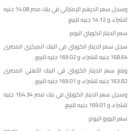
وسجل سعر الدرهم الإماراتي في بنك مصر 14.08 جنيه
للشراء، و 14.12 جنيه للبيع.
سعر الدينار الكويتي اليوم:
سجل سعر الدينار الكويتي في البنك المركزي المصرى
168.64 جنيه للشراء، و 169.02 جنيه للبيع.
وبلغ سعر الدينار الكويتي في البنك الأهلي المصرى
163.82 جنيه للشراء، و 169.01 جنيه للبيع.
وسجل سعر الدينار الكويتي في بنك مصر 164.34 جنيه
للشراء، و 169.01 جنيه للبيع.
سعر اليورو اليوم: