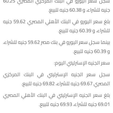
سجل سعر اليورو في البنك المركزي المصري 60.25
جنيه للشراء، و 60.38 جنيه للبيع.
بلغ سعر اليورو في البنك الأهلي المصري 59.62 جنيه
للشراء، و 60.39 جنيه للبيع.
بينما سجل سعر اليورو في بنك مصر 59.62 جنيه للشراء،
و 60.39 جنيه للبيع.
سعر الجنيه الإسترليني اليوم:
سجل سعر الجنيه الإسترليني في البنك المركزي
المصري 69.67 جنيه للشراء، 69.82 جنيه للبيع.
بلغ سعر الجنيه الإسترليني في البنك الأهلي المصري
69.01 جنيه للشراء، 69.93 جنيه للبيع.