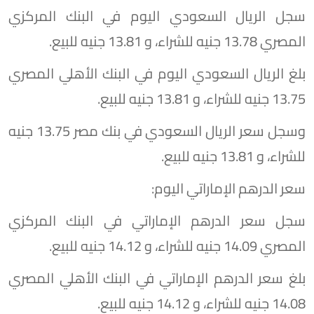
سجل الريال السعودي اليوم في البنك المركزي
المصري 13.78 جنيه للشراء، و 13.81 جنيه للبيع.
بلغ الريال السعودي اليوم في البنك الأهلي المصري
13.75 جنيه للشراء، و 13.81 جنيه للبيع.
وسجل سعر الريال السعودي في بنك مصر 13.75 جنيه
للشراء، و 13.81 جنيه للبيع.
سعر الدرهم الإماراتي اليوم:
سجل سعر الدرهم الإماراتي في البنك المركزي
المصري 14.09 جنيه للشراء، و 14.12 جنيه للبيع.
بلغ سعر الدرهم الإماراتي في البنك الأهلي المصري
14.08 جنيه للشراء، و 14.12 جنيه للبيع.