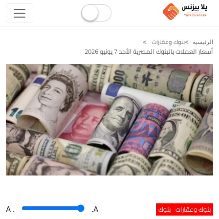
بنوك وعقارات
الرئيسيه
أسعار العملات بالبنوك المصرية الأحد 7 يونيو 2026
بنوك وعقارات
بنوك
A
.
.A