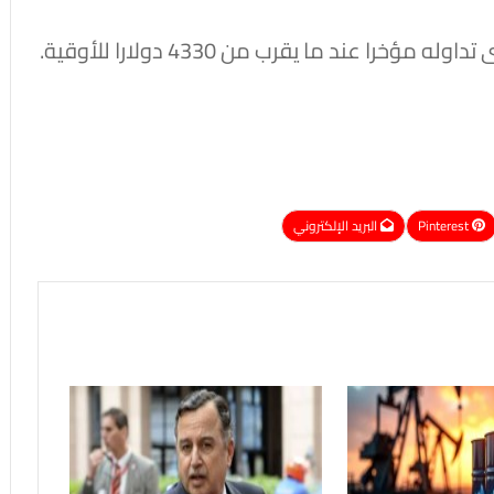
ا عند ما يقرب من 4330 دولارا للأوقية.
Pinterest
البريد الإلكتروني