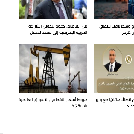
جع وسط ترقب لاتفاق
من القاهرة.. دعوة لتحويل الشراكة
 هرمز
العربية الإفريقية إلى منصة للعمل
الجماعي
اتصالًا هاتفيًا مع وزير
هبوط أسعار النفط فى الأسواق العالمية
جديد
بنسبة 5%