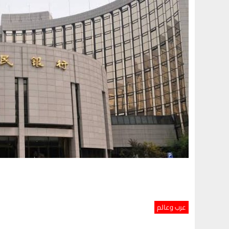
عرب وعالم