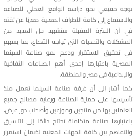
توجه حقيقي نحو دراسة الواقع العملي للصناعة
والاستماع إلى كافة الأطراف المعنية، معربًا عن ثقته
في أن الفترة المقبلة ستشهد حل العديد من
المشكلات والتحديات التي تواجه القطاع، بما يسهم
في تحقيق الاستقرار ودعم نمو صناعة السينما
المصرية باعتبارها إحدى أهم الصناعات الثقافية
والإبداعية في مصر والمنطقة.
كما أشار إلى أن غرفة صناعة السينما تعمل منذ
تأسيسها على حماية الصناعة ورعاية مصالح جميع
العاملين بها من منتجين وموزعين وأصحاب دور عرض،
باعتبارها صناعة متكاملة تحتاج دائمًا إلى التنسيق
والتفاهم بين كافة الجهات المعنية لضمان استمرار