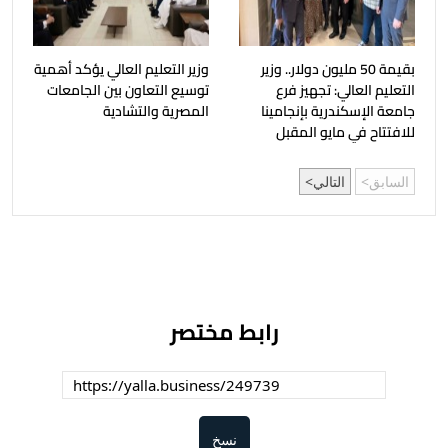
بقيمة 50 مليون دولار.. وزير
وزير التعليم العالي يؤكد أهمية
التعليم العالي: تجهيز فرع
توسيع التعاون بين الجامعات
جامعة الإسكندرية بإنجامينا
المصرية والتشادية
للافتتاح في مايو المقبل
السابق
التالي
رابط مختصر
نسخ