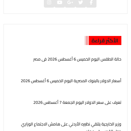
الأكثر قراءة
حالة الطقس اليوم الخميس 6 أغسطس 2026 فى مصر
أسعار الدولار بالبنوك المصرية اليوم الخميس 6 أغسطس 2026
تعرف على سعر الدولار اليوم الجمعة 7 أغسطس 2026
وزير الخارجية يلتقي نظيره الأردني على هامش الاجتماع الوزاري