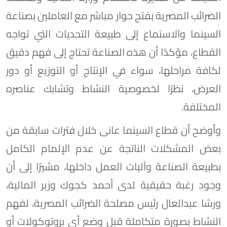
الضرائب المصرية بفتح حوار مباشر مع العاملين بصناعة
السينما والاستماع إلى طبيعة التحديات التي تواجه
القطاع، مؤكدًا أن هذه الصناعة تحتاج إلى فهم دقيق
لكافة مراحلها، سواء في الإنتاج أو التوزيع أو دور
العرض، نظرًا لخصوصية النشاط وتشابك عناصره
المختلفة.
وأوضح أن قطاع السينما عانى خلال فترات سابقة من
بعض المشكلات الناتجة عن عدم الإلمام الكامل
بطبيعة الصناعة وآليات العمل داخلها، مشيرًا إلى أن
وجود رغبة حقيقية لدى أحمد كجوك وزير المالية،
ورشا عبدالعال رئيس مصلحة الضرائب المصرية، لفهم
النشاط بصورة متكاملة قبل وضع أي بروتوكولات أو