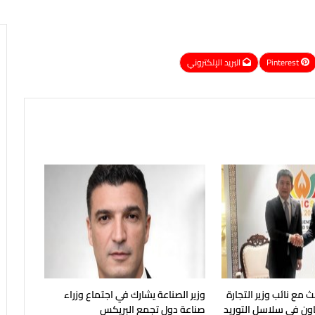
Pinterest
البريد الإلكتروني
ث مع نائب وزير التجارة
وزير الصناعة يشارك في اجتماع وزراء
عاون في سلاسل التوريد
صناعة دول تجمع البريكس