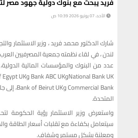
فريد يبحث مع بنوك دولية جهود مصر لتح
الأحد، 07 يونيو 2026 10:39 ص
شارك الدكتور محمد فريد ، وزير الاستثمار والتجا
لندن ، في لقاء نظمته جمعية المصرفيين العرب 
rcial Bank
المتحدة.
واستعرض وزير الاستثمار رؤية الحكومة لتحسي
سيتعامل بكفاءة مع تقلبات أسعار الطاقة وا
ومعلنة بشكل مستمر وشفاف.