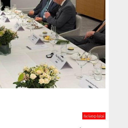
تجارة وصناعة