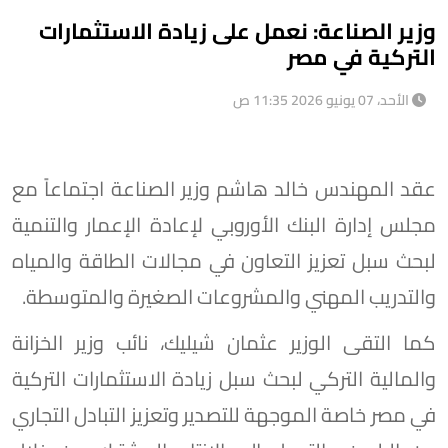
وزير الصناعة: نعمل على زيادة الاستثمارات
التركية في مصر
الأحد، 07 يونيو 2026 11:35 ص
عقد المهندس خالد هاشم وزير الصناعة اجتماعاً مع
مجلس إدارة البنك الأوروبي لإعادة الإعمار والتنمية
لبحث سبل تعزيز التعاون في مجالات الطاقة والمياه
والتدريب المهني والمشروعات الصغيرة والمتوسطة.
كما التقى الوزير عثمان شيليك، نائب وزير الخزانة
والمالية التركي لبحث سبل زيادة الاستثمارات التركية
في مصر خاصة الموجهة للتصدير وتعزيز التبادل التجاري