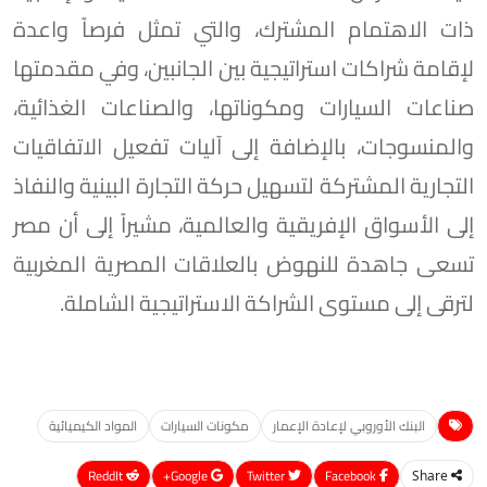
ذات الاهتمام المشترك، والتي تمثل فرصاً واعدة
لإقامة شراكات استراتيجية بين الجانبين، وفي مقدمتها
صناعات السيارات ومكوناتها، والصناعات الغذائية،
والمنسوجات، بالإضافة إلى آليات تفعيل الاتفاقيات
التجارية المشتركة لتسهيل حركة التجارة البينية والنفاذ
إلى الأسواق الإفريقية والعالمية، مشيراً إلى أن مصر
تسعى جاهدة للنهوض بالعلاقات المصرية المغربية
لترقى إلى مستوى الشراكة الاستراتيجية الشاملة.
البنك الأوروبي لإعادة الإعمار
مكونات السيارات
المواد الكيميائية
ReddIt
Google+
Twitter
Facebook
Share