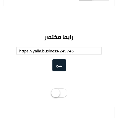
رابط مختصر
نسخ