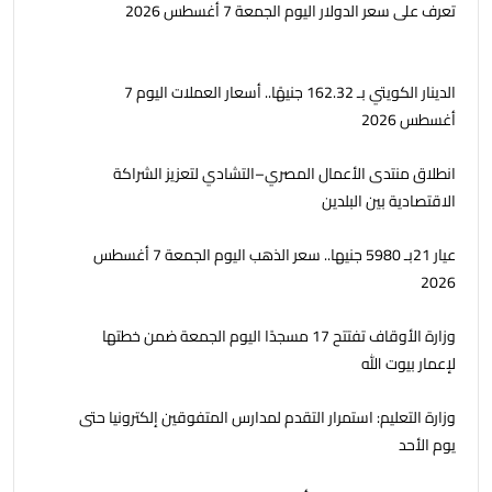
تعرف على سعر الدولار اليوم الجمعة 7 أغسطس 2026
الدينار الكويتي بـ 162.32 جنيهًا.. أسعار العملات اليوم 7
أغسطس 2026
انطلاق منتدى الأعمال المصري–التشادي لتعزيز الشراكة
الاقتصادية بين البلدين
عيار 21بـ 5980 جنيها.. سعر الذهب اليوم الجمعة 7 أغسطس
2026
وزارة الأوقاف تفتتح 17 مسجدًا اليوم الجمعة ضمن خطتها
لإعمار بيوت الله
وزارة التعليم: استمرار التقدم لمدارس المتفوقين إلكترونيا حتى
يوم الأحد