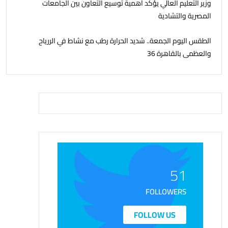
وزير التعليم العالي يؤكد أهمية توسيع التعاون بين الجامعات
المصرية والتشادية
الطقس اليوم الجمعة.. شديد الحرارة رطب مع نشاط في الررياح
والعظمى بالقاهرة 36
51
FOLLOWERS
FOLLOW US