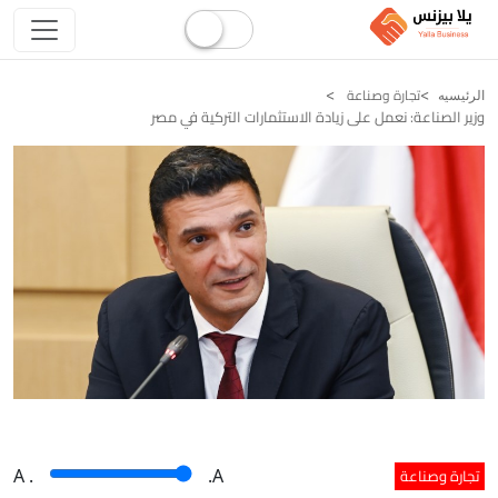
تجارة وصناعة
الرئيسيه
وزير الصناعة: نعمل على زيادة الاستثمارات التركية في مصر
تجارة وصناعة
A
.
.A