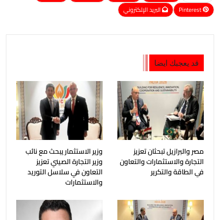
Pinterest
البريد الإلكتروني
قد يعجبك ايضا
مصر والبرازيل تبحثان تعزيز
وزير الاستثمار يبحث مع نائب
التجارة والاستثمارات والتعاون
وزير التجارة الصيني تعزيز
في الطاقة والتكرير
التعاون في سلاسل التوريد
والاستثمارات