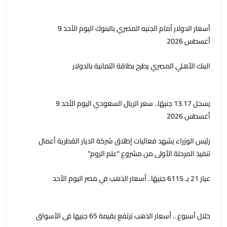
أسعار الدولار أمام الجنيه المصري بالبنوك اليوم الأحد 9
أغسطس 2026
البنك الأهلي المصري يطرح بطاقة ائتمانية بالدولار
يسجل 13.17 جنيهًا.. سعر الريال السعودي اليوم الأحد 9
أغسطس 2026
رئيس الوزراء يشهد فعاليات إطلاق شركة الديار القطرية أعمال
تنفيذ المرحلة الأولى من مشروع "علم الروم"
عيار 21 بـ 6115 جنيهًا.. أسعار الذهب في مصر اليوم الأحد
خلال أسبوع .. أسعار الذهب ترتفع بقيمة 65 جنيها فى الأسواق