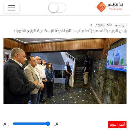
أخبار اليوم
الرئيسيه
رئيس الوزراء يتفقد مركز تحكم غرب التابع لشركة الإسكندرية لتوزيع الكهرباء
أخبار اليوم
A
.
.A