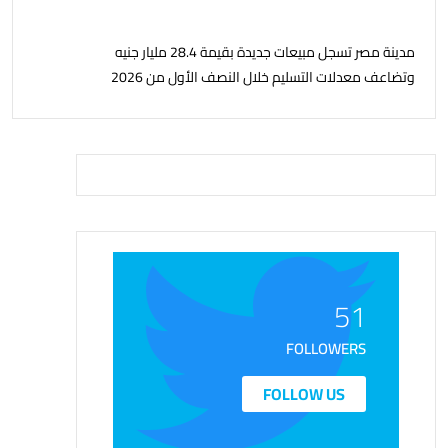
مدينة مصر تسجل مبيعات جديدة بقيمة 28.4 مليار جنيه
وتضاعف معدلات التسليم خلال النصف الأول من 2026
51
FOLLOWERS
FOLLOW US