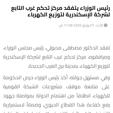
رئيس الوزراء يتفقد مركز تحكم غرب التابع
لشركة الإسكندرية لتوزيع الكهرباء
الأحد، 07 يونيو 2026 11:38 ص
تفقد الدكتور مصطفى مدبولي، رئيس مجلس الوزراء،
ومرافقوه، مركز تحكم غرب التابع لشركة الإسكندرية
لتوزيع الكهرباء، بمدينة برج العرب الجديدة.
وفي مستهل جولته، أكد رئيس الوزراء حرص الحكومة
على متابعة موقف مشروعات الشبكة القومية
للكهرباء، انطلاقاً من اهتمام الدولة بمواصلة جهود
رفع كفاءة هذا القطاع الحيوي، وضماناً لاستمرارية