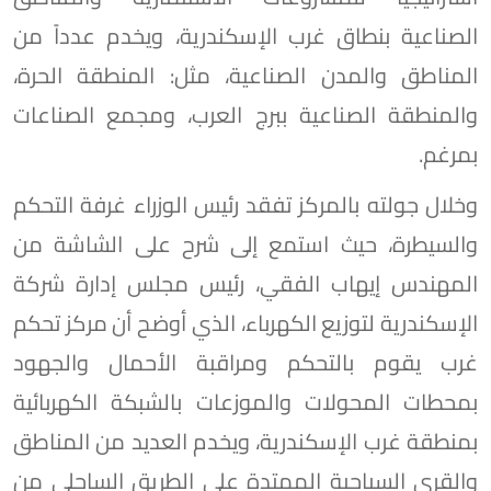
الصناعية بنطاق غرب الإسكندرية، ويخدم عدداً من
المناطق والمدن الصناعية، مثل: المنطقة الحرة،
والمنطقة الصناعية ببرج العرب، ومجمع الصناعات
بمرغم.
وخلال جولته بالمركز تفقد رئيس الوزراء غرفة التحكم
والسيطرة، حيث استمع إلى شرح على الشاشة من
المهندس إيهاب الفقي، رئيس مجلس إدارة شركة
الإسكندرية لتوزيع الكهرباء، الذي أوضح أن مركز تحكم
غرب يقوم بالتحكم ومراقبة الأحمال والجهود
بمحطات المحولات والموزعات بالشبكة الكهربائية
بمنطقة غرب الإسكندرية، ويخدم العديد من المناطق
والقرى السياحية الممتدة على الطريق الساحلي من