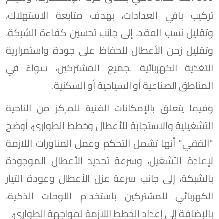
تركيب باقي العدادات، بهدف متابعة الاستهلاك،
وتقليل نسب الفقد، إلى جانب تحسين كفاءة الشبكة،
وتقليل زمن الأعطال للحفاظ على جودة واستمرارية
التغذية الكهربائية لجميع المشتركين، سواءً في
المناطق الصناعية أو السياحية أو السكنية.
وفيما يتعلق بالإمكانات الفنية للمركز من الناحية
التشغيلية والاستجابة للأعطال وخطط الطوارئ، أوضح
"الفقي" أنها تشمل التحكم وعمل المناورات اللازمة
لإعادة التشغيل، وسرعة تحديد الأعطال الموجودة
بالشبكة، إلى جانب سرعة عزل الأعطال وعودة التيار
الكهربائي للمشتركين باستخدام اللوحات الذكية،
بالإضافة إلى إعداد الخطط اللازمة لمواجهة الطوارئ.