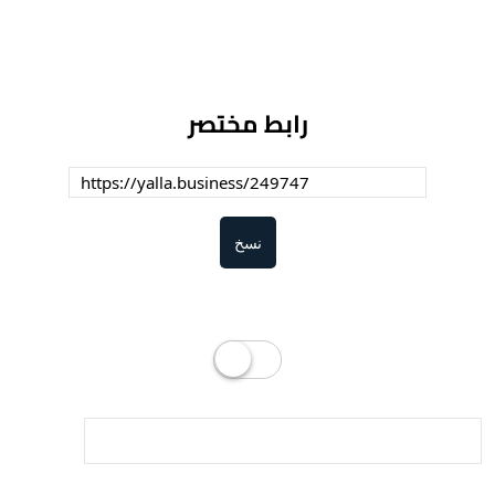
رابط مختصر
نسخ