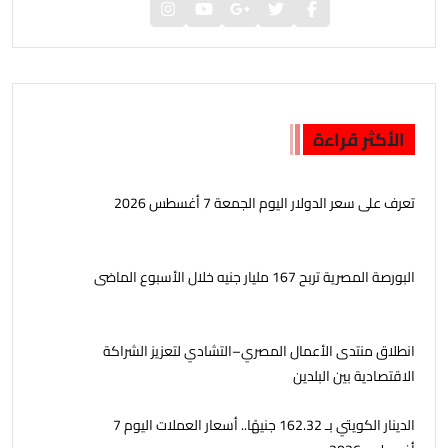
الأكثر قراءة
تعرف على سعر الدولار اليوم الجمعة 7 أغسطس 2026
البورصة المصرية تربح 167 مليار جنيه خلال الأسبوع الماضى
انطلاق منتدى الأعمال المصري–التشادي لتعزيز الشراكة
الاقتصادية بين البلدين
الدينار الكويتي بـ 162.32 جنيهًا.. أسعار العملات اليوم 7