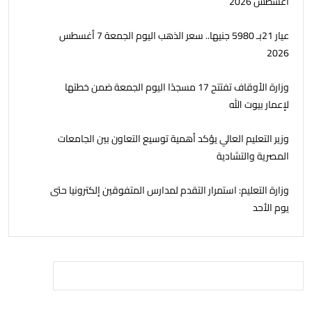
أغسطس 2026
عيار 21بـ 5980 جنيها.. سعر الذهب اليوم الجمعة 7 أغسطس
2026
وزارة الأوقاف تفتتح 17 مسجدًا اليوم الجمعة ضمن خطتها
لإعمار بيوت الله
وزير التعليم العالي يؤكد أهمية توسيع التعاون بين الجامعات
المصرية والتشادية
وزارة التعليم: استمرار التقدم لمدارس المتفوقين إلكترونيا حتى
يوم الأحد