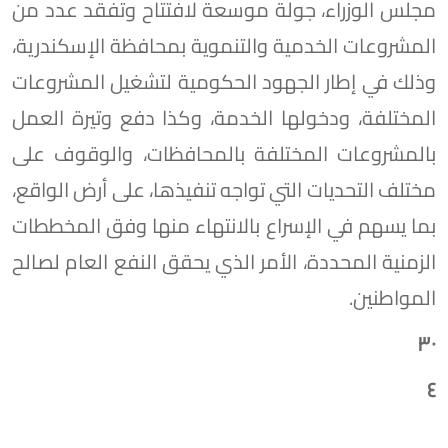
مجلس الوزراء، جولة موسعة لافتتاح وتفقد عدد من
المشروعات الخدمية والتنموية بمحافظة الإسكندرية،
وذلك في إطار الجهود الحكومية لتشغيل المشروعات
المختلفة، ودخولها الخدمة، وكذا دفع وتيرة العمل
بالمشروعات المختلفة بالمحافظات، والوقوف على
مختلف التحديات التي تواجه تنفيذها، على أرض الواقع،
بما يسهم في الإسراع بالانتهاء منها وفق المخططات
الزمنية المحددة، الأمر الذي يحقق النفع العام لصالح
المواطنين.
٣٠
٤