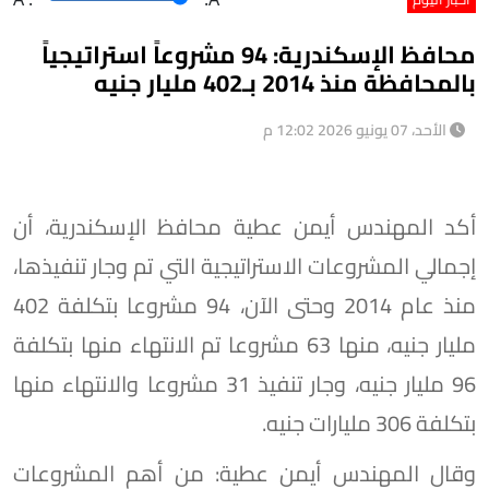
محافظ الإسكندرية: 94 مشروعاً استراتيجياً
بالمحافظة منذ 2014 بـ402 مليار جنيه
الأحد، 07 يونيو 2026 12:02 م
أكد المهندس أيمن عطية محافظ الإسكندرية، أن
إجمالي المشروعات الاستراتيجية التي تم وجار تنفيذها،
منذ عام 2014 وحتى الآن، 94 مشروعا بتكلفة 402
مليار جنيه، منها 63 مشروعا تم الانتهاء منها بتكلفة
96 مليار جنيه، وجار تنفيذ 31 مشروعا والانتهاء منها
بتكلفة 306 مليارات جنيه.
وقال المهندس أيمن عطية: من أهم المشروعات