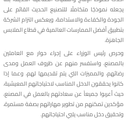
يجعله نموذجًا متكاملًا للتصنيع الحديث القائم على
الجودة والكفاءة والاستدامة، ويعكس التزام الشركة
بتطبيق أفضل الممارسات العالمية في قطاع الملابس
الجاهزة.
وحرص رئيس الوزراء على إجراء حوار مع العاملين
بالمصنع، واستفسر منهم عن ظروف العمل ومدى
رضائهم، والمميزات التي يتم تقديمها لهم، وعما إذا
كانوا يحققون الدخل المناسب لاحتياجاتهم المعيشية،
حيث أعربوا جميعاً عن سعادتهم بالعمل في المصنع،
مؤكدين تمكنهم من تطوير مهاراتهم بصفة مستمرة،
وتحقيق دخل مناسب يلبي احتياجاتهم.