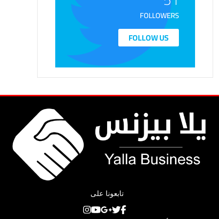
FOLLOWERS
FOLLOW US
تابعونا على