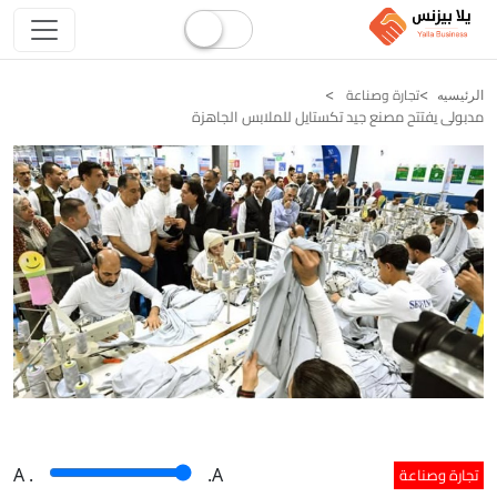
تجارة وصناعة
الرئيسيه
مدبولى يفتتح مصنع جيد تكستايل للملابس الجاهزة
تجارة وصناعة
A
.
.A