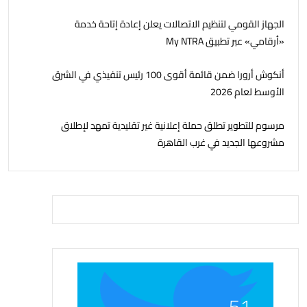
الجهاز القومي لتنظيم الاتصالات يعلن إعادة إتاحة خدمة
«أرقامي» عبر تطبيق My NTRA
أنكوش أرورا ضمن قائمة أقوى 100 رئيس تنفيذي في الشرق
الأوسط لعام 2026
مرسوم للتطوير تطلق حملة إعلانية غير تقليدية تمهد لإطلاق
مشروعها الجديد في غرب القاهرة
51