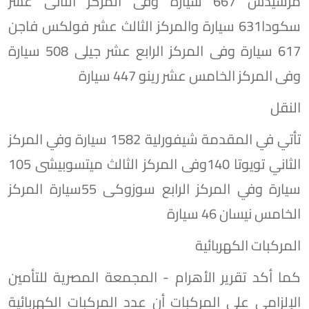
مرسيدس 667 سيارة وفى المركز الثانى عشر
سكودا631 سيارة والمركز الثالث عشر فولكس فاجن
617 سيارة وفى المركز الرابع عشر جيلى 508 سيارة
وفى المركز الخامس عشر رينو 447 سيارة
النقل
تأتي في المقدمة شيفورلية 1582 سيارة وفي المركز
الثاني تويوتا 140وفى المركز الثالث ميتسوبيشى 105
سيارة وفي المركز الرابع سوزوكى 55سيارة المركز
الخامس نيسان 46 سيارة
المركبات الكهربائية
كما أكد تقرير الأهرام - المجمعة المصرية للتأمين
الإلزامى على المركبات أن عدد المركبات الكهربائية