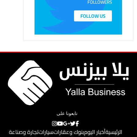
FOLLOWERS
FOLLOW US
تابعونا على
الرئيسية
أخبار اليوم
بنوك وعقارات
سيارات
تجارة وصناعة