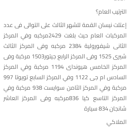
الترتيب العام؟
إعتلت نيسان القمة للشهر الثالث على التوالى فى عدد
المركبات العام حيث بلغت 2429مركبه وفي المركز
الثانى شيفورولية 2384 مركبه وفى المركز الثالث
شيرى 1525 وفى المركز الرابع جيتور1503 مركبة وفى
المركز الخامس هيونداى 1194 مركبة وفي المركز
السادس ام جى 1122 وفي المركز السابع تويوتا 997
مركبة وفي المركز الثامن سوايست 938 مركبة وفي
المركز التاسع كيا 836مركبه وفى المركز العاشر
شانجان 834 سيارة
الملاكي