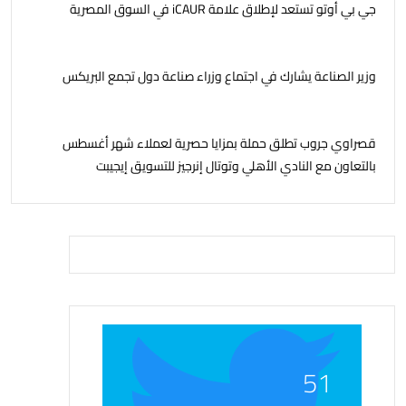
جي بي أوتو تستعد لإطلاق علامة iCAUR في السوق المصرية
وزير الصناعة يشارك في اجتماع وزراء صناعة دول تجمع البريكس
قصراوي جروب تطلق حملة بمزايا حصرية لعملاء شهر أغسطس
بالتعاون مع النادي الأهلي وتوتال إنرجيز للتسويق إيجيبت
51