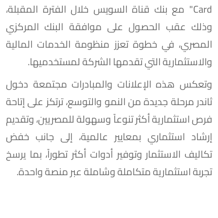
Card" مع بنك قناة السويس خلال الفترة المقبلة،
وذلك عقب الحصول على موافقة البنك المركزي
المصري، في خطوة تعزز منظومة الخدمات المالية
والاستثمارية التي تقدمها الشركة لمستخدميها.
وتعكس هذه الإعلانات والمبادرات مجتمعة دخول
ثاندر مرحلة جديدة من النمو والتوسع، ترتكز على إتاحة
فرص استثمارية أكثر تنوعاً وسهولة للمصريين، وتقديم
إرشاد استثماري بمعايير عالمية، إلى جانب خفض
تكاليف الاستثمار وتوفير أدوات أكثر تطوراً، بما يرسخ
تجربة استثمارية متكاملة وشاملة عبر منصة واحدة.