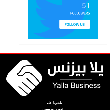
51
FOLLOWERS
FOLLOW US
تابعونا على