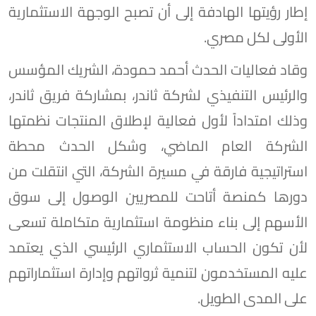
إطار رؤيتها الهادفة إلى أن تصبح الوجهة الاستثمارية
الأولى لكل مصري.
وقاد فعاليات الحدث أحمد حمودة، الشريك المؤسس
والرئيس التنفيذي لشركة ثاندر، بمشاركة فريق ثاندر،
وذلك امتداداً لأول فعالية لإطلاق المنتجات نظمتها
الشركة العام الماضي، وشكل الحدث محطة
استراتيجية فارقة في مسيرة الشركة، التي انتقلت من
دورها كمنصة أتاحت للمصريين الوصول إلى سوق
الأسهم إلى بناء منظومة استثمارية متكاملة تسعى
لأن تكون الحساب الاستثماري الرئيسي الذي يعتمد
عليه المستخدمون لتنمية ثرواتهم وإدارة استثماراتهم
على المدى الطويل.