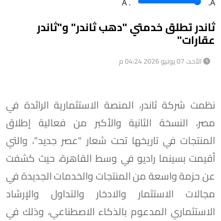
A
.
.A
ثاندر تطلق خدمتي "دهب ثاندر" و"ثاندر
عقارات"
الأحد، 07 يونيو 2026 04:24 م
نظمت شركة ثاندر، المنصة الاستثمارية الرائدة في
مصر، النسخة الثانية والأكبر من فعالية إطلاق
المنتجات في تاريخها تحت شعار "عصر جديد"، والتي
أقيمت بسينما راديو في وسط القاهرة، حيث كشفت
عن حزمة واسعة من المنتجات والخدمات الجديدة في
مجالات الاستثمار والادخار والتداول والإرشاد
الاستثماري المدعوم بالذكاء الاصطناعي، وذلك في