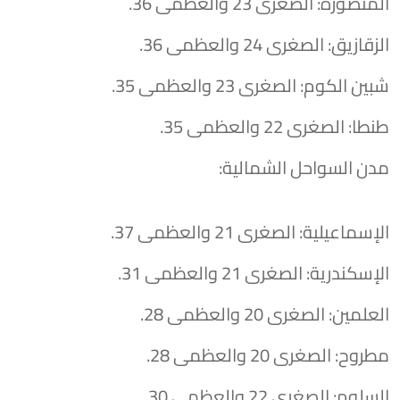
​المنصورة: الصغرى 23 والعظمى 36.
​الزقازيق: الصغرى 24 والعظمى 36.
​شبين الكوم: الصغرى 23 والعظمى 35.
​طنطا: الصغرى 22 والعظمى 35.
​مدن السواحل الشمالية:
​الإسماعيلية: الصغرى 21 والعظمى 37.
​الإسكندرية: الصغرى 21 والعظمى 31.
​العلمين: الصغرى 20 والعظمى 28.
​مطروح: الصغرى 20 والعظمى 28.
​السلوم: الصغرى 22 والعظمى 30.