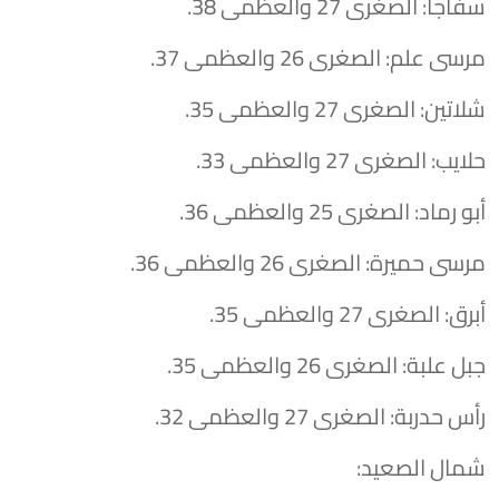
​سفاجا: الصغرى 27 والعظمى 38.
​مرسى علم: الصغرى 26 والعظمى 37.
​شلاتين: الصغرى 27 والعظمى 35.
​حلايب: الصغرى 27 والعظمى 33.
​أبو رماد: الصغرى 25 والعظمى 36.
​مرسى حميرة: الصغرى 26 والعظمى 36.
​أبرق: الصغرى 27 والعظمى 35.
​جبل علبة: الصغرى 26 والعظمى 35.
​رأس حدربة: الصغرى 27 والعظمى 32.
​شمال الصعيد: