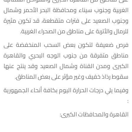
الغربية وجنوب سيناء ومحافظة البحر الأحمر وشمال
وجنوب الصعيد على فترات متقطعة، قد تكون مثيرة
للرمال والأتربة على مناطق من الصحراء الغربية.
​فرص ضعيفة لتكون بعض السحب المنخفضة على
مناطق متفرقة من جنوب الوجه البحري والقاهرة
الكبرى ومدن القناة وشمال الصعيد وقد ينتج عنها
سقوط رذاذ خفيف وغير مؤثر على بعض المناطق.
وفيما يلي درجات الحرارة اليوم بكافة أنحاء الجمهورية
:
القاهرة والمحافظات الكبرى: