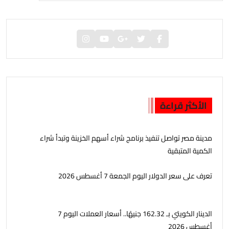
الأكثر قراءة
مدينة مصر تواصل تنفيذ برنامج شراء أسهم الخزينة وتبدأ شراء
الكمية المتبقية
تعرف على سعر الدولار اليوم الجمعة 7 أغسطس 2026
الدينار الكويتي بـ 162.32 جنيهًا.. أسعار العملات اليوم 7
أغسطس 2026