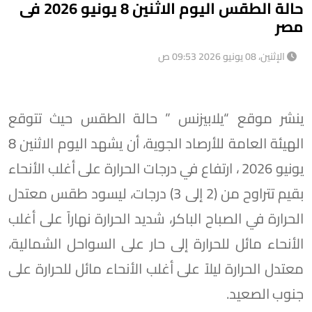
حالة الطقس اليوم الاثنين 8 يونيو 2026 فى
مصر
الإثنين، 08 يونيو 2026 09:53 ص
ينشر موقع “يلابيزنس ” حالة الطقس حيث تتوقع
الهيئة العامة للأرصاد الجوية، أن يشهد اليوم الاثنين 8
يونيو 2026 ، ارتفاع في درجات الحرارة على أغلب الأنحاء
بقيم تتراوح من (2 إلى 3) درجات، ل​يسود طقس معتدل
الحرارة في الصباح الباكر، شديد الحرارة نهاراً على أغلب
الأنحاء مائل للحرارة إلى حار على السواحل الشمالية،
معتدل الحرارة ليلاً على أغلب الأنحاء مائل للحرارة على
جنوب الصعيد.