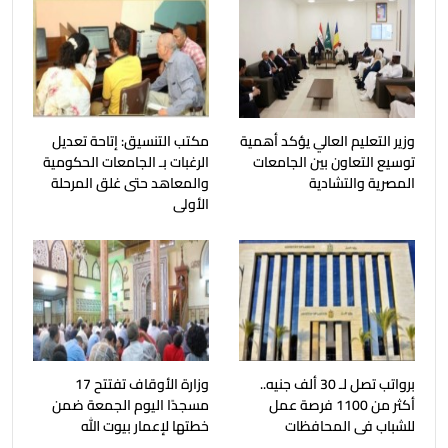
وزير التعليم العالي يؤكد أهمية
مكتب التنسيق: إتاحة تعديل
توسيع التعاون بين الجامعات
الرغبات بـ الجامعات الحكومية
المصرية والتشادية
والمعاهد حتى غلق المرحلة
الأولى
برواتب تصل لـ 30 ألف جنيه..
وزارة الأوقاف تفتتح 17
أكثر من 1100 فرصة عمل
مسجدًا اليوم الجمعة ضمن
للشباب فى المحافظات
خطتها لإعمار بيوت الله