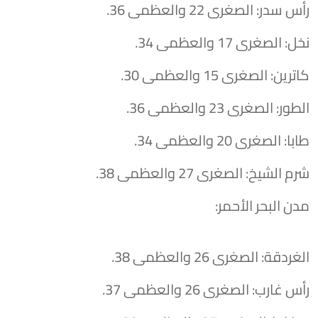
​رأس سدر: الصغرى 22 والعظمى 36.
​نخل: الصغرى 17 والعظمى 34.
​كاترين: الصغرى 15 والعظمى 30.
​الطور: الصغرى 23 والعظمى 36.
​طابا: الصغرى 20 والعظمى 34.
​شرم الشيخ: الصغرى 27 والعظمى 38.
​مدن البحر الأحمر:
​الغردقة: الصغرى 26 والعظمى 38.
​رأس غارب: الصغرى 26 والعظمى 37.