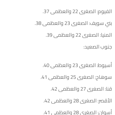
​الفيوم: الصغرى 22 والعظمى 37.
​بني سويف: الصغرى 23 والعظمى 38.
​المنيا: الصغرى 22 والعظمى 39.
​جنوب الصعيد:
​أسيوط: الصغرى 23 والعظمى 40.
​سوهاج: الصغرى 25 والعظمى 41.
​قنا: الصغرى 27 والعظمى 42.
​الأقصر: الصغرى 28 والعظمى 42.
​أسوان: الصغرى 28 والعظمى 41.