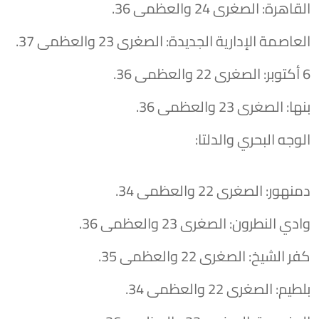
​القاهرة: الصغرى 24 والعظمى 36.
​العاصمة الإدارية الجديدة: الصغرى 23 والعظمى 37.
​6 أكتوبر: الصغرى 22 والعظمى 36.
​بنها: الصغرى 23 والعظمى 36.
​الوجه البحري والدلتا:
​دمنهور: الصغرى 22 والعظمى 34.
​وادي النطرون: الصغرى 23 والعظمى 36.
​كفر الشيخ: الصغرى 22 والعظمى 35.
​بلطيم: الصغرى 22 والعظمى 34.