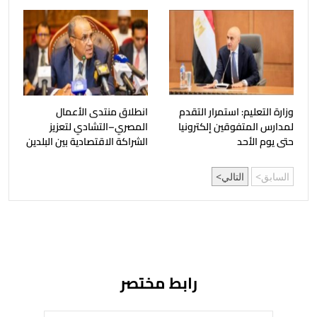
وزارة التعليم: استمرار التقدم
انطلاق منتدى الأعمال
لمدارس المتفوقين إلكترونيا
المصري–التشادي لتعزيز
حتى يوم الأحد
الشراكة الاقتصادية بين البلدين
السابق
التالي
رابط مختصر