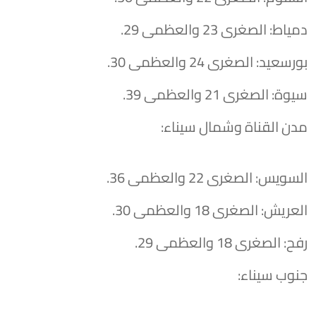
​دمياط: الصغرى 23 والعظمى 29.
​بورسعيد: الصغرى 24 والعظمى 30.
​سيوة: الصغرى 21 والعظمى 39.
​مدن القناة وشمال سيناء:
​السويس: الصغرى 22 والعظمى 36.
​العريش: الصغرى 18 والعظمى 30.
​رفح: الصغرى 18 والعظمى 29.
​جنوب سيناء: