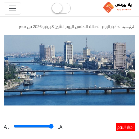
حالة الطقس اليوم الاثنين 8 يونيو 2026 فى مصر
أخبار اليوم
الرئيسيه
أخبار اليوم
A
.
.A