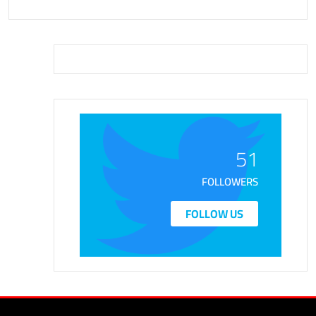
51
FOLLOWERS
FOLLOW US