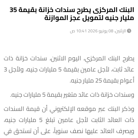
البنك المركزى يطرح سندات خزانة بقيمة 35
مليار جنيه لتمويل عجز الموازنة
الإثنين، 08 يونيو 2026 10:41 ص
يطرح البنك المركزي، اليوم الاثنين، سندات خزانة ذات
عائد ثابت، لأجل عامين بقيمة 5 مليارات جنيه، ولأجل 3
أعوام بقيمة 25 مليار جنيه.
وسندات خزانة ذات عائد متغير بقيمة 5 مليارات جنيه.
وذكر البنك عبر موقعه الإلكتروني أن قيمة السندات
ذات العائد الثابت لأجل عامين تبلغ 5 مليارات جنيه،
ويصرف العائد عليها نصف سنوياً، على أن تستحق في