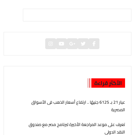
الأكثر قراءة
عيار 21 بـ 6125 جنيهًا .. ارتفاع أسعار الذهب فى الأسواق
المصرية
تعرف على موعد المراجعة الأخيرة لبرنامج مصر مع صندوق
النقد الدولي