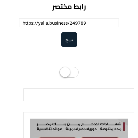
رابط مختصر
نسخ