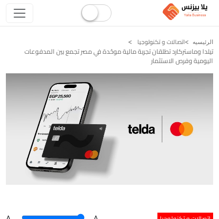
اتصالات و تكنولوجيا
الرئيسيه
تيلدا وماستركارد تطلقان تجربة مالية موحّدة في مصر تجمع بين المدفوعات
اليومية وفرص الاستثمار
اتصالات و تكنولوجيا
A
.
.A