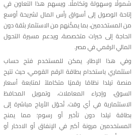
شمولًا وسهولة وتكاملًا. ويسهم هذا التعاون في
إتاحة الوصول إلى أسواق رأس المال لشريحة أوسع
من المستخدمين، بما يمكّنهم من الاستثمار بثقة دون
الحاجة إلى خبرات متخصصة، ويدعم مسيرة التحول
المالي الرقمي في مصر.
وفي هذا الإطار، يمكن للمستخدم فتح حساب
استثماري باستخدام بطاقة الرقم القومي، حيث تتيح
منصة تيلدا نظامًا رقميًا متكاملاً لمتابعة أسعار
السوق، وإجراء المعاملات، وتمويل المحافظ
الاستثمارية في أي وقت. تُحوّل الأرباح مباشرة إلى
بطاقة تيلدا دون تأخير أو رسوم؛ مما يمنح
المستخدمين مرونة أكبر في الإنفاق أو الادخار أو