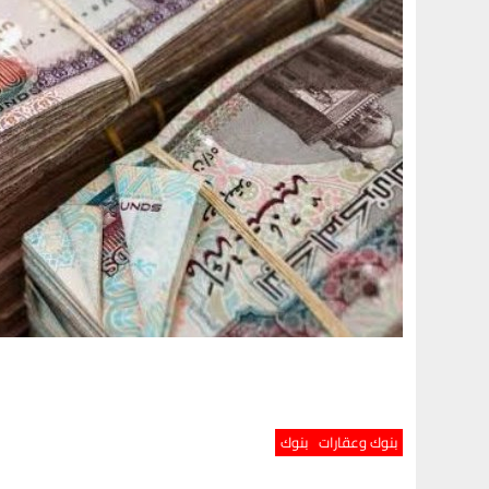
بنوك وعقارات
بنوك