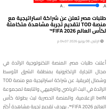
A
.
.A
طلبات مصر تعلن عن شراكة استراتيجية مع
منصة TOD لتقديم تجربة مشاهدة متكاملة
لكأس العالم FIFA 2026™️
الإثنين، 08 يونيو 2026 04:07 م
أعلنت طلبات مصر، المنصة التكنولوجية الرائدة في
مجال التجارة الإلكترونية بمنطقة الشرق الأوسط
وشمال إفريقيا، عن شراكة استراتيجية مع منصة TOD
الرائدة في البث الرياضي والترفيهي والتابعة لمجموعة
beIN الإعلامية، والمنصة الحصرية لبث بطولة كأس
العالم FIFA 2026™️، بهدف تقديم تجربة مشاهدة أكثر