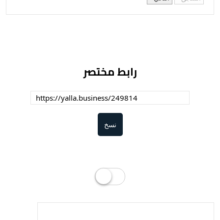
رابط مختصر
نسخ