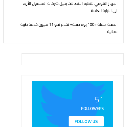
الجهاز القومي لتنظيم الاتصالات يحيل شركات المحمول الأربع
إلى النيابة العامة
الصحة: حملة «100 يوم صحة» تقدم نحو 11 مليون خدمة طبية
مجانية
51
FOLLOWERS
FOLLOW US