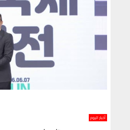
أخبار اليوم