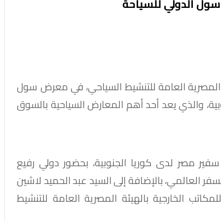
سول الدولي للسياحة
ئة المصرية العامة للتنشيط السياحي، في معرض سول
S) بدولة كوريا الجنوبية، والذي يعد أحد أهم المعارض السياحية بالسوق
سفير مصر لدى كوريا الجنوبية، بحضور دولي رفيع
 العالمي، بالإضافة إلى السيد عبد الحميد لاشين
لمكاتب الخارجية بالهيئة المصرية العامة للتنشيط