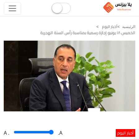
أخبار اليوم
الرئيسيه
الخميس ۱۸ يونيو إجازة رسمية بمناسبة رأس السنة الهجرية
أخبار اليوم
A
.
.A