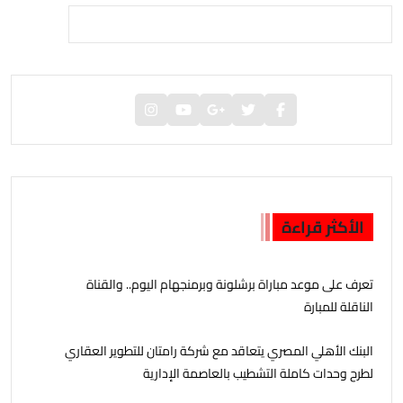
الأكثر قراءة
تعرف على موعد مباراة برشلونة وبرمنجهام اليوم.. والقناة
الناقلة للمبارة
البنك الأهلي المصري يتعاقد مع شركة رامتان للتطوير العقاري
لطرح وحدات كاملة التشطيب بالعاصمة الإدارية