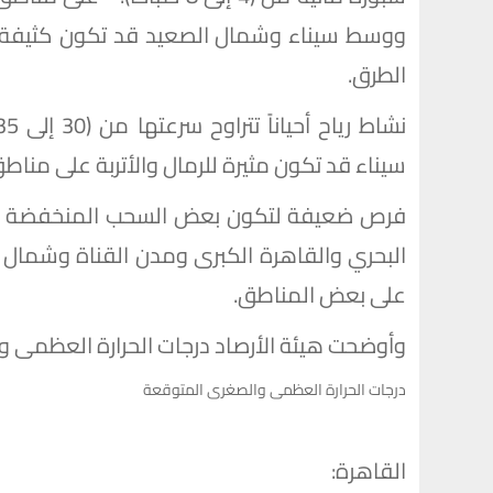
ووسط سيناء وشمال الصعيد قد تكون كثيفة أحي
الطرق.
سيناء ​قد تكون مثيرة للرمال والأتربة على من
​فرص ضعيفة لتكون بعض السحب المنخفضة عل
البحري والقاهرة الكبرى ومدن القناة وشمال 
على بعض المناطق.
وأوضحت هيئة الأرصاد درجات الحرارة العظمى وال
درجات الحرارة العظمى والصغرى المتوقعة
القاهرة: