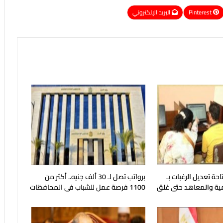
Pinterest
البريد الإلكتروني
حة تعديل الرغبات بـ
برواتب تصل لـ 30 ألف جنيه.. أكثر من
ية والمعاهد حتى غلق
1100 فرصة عمل للشباب فى المحافظات