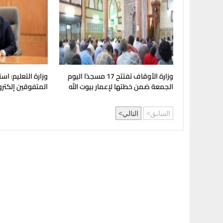
وزارة الأوقاف تفتتح 17 مسجدًا اليوم
وزارة التعليم: اس
الجمعة ضمن خطتها لإعمار بيوت الله
المتفوقين إلكترون
السابق
التالي