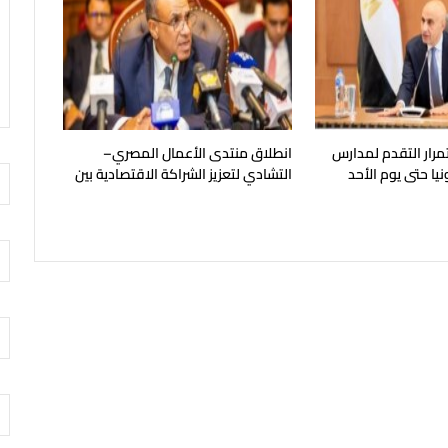
تمرار التقدم لمدارس
انطلاق منتدى الأعمال المصري–
يا حتى يوم الأحد
التشادي لتعزيز الشراكة الاقتصادية بين
البلدين