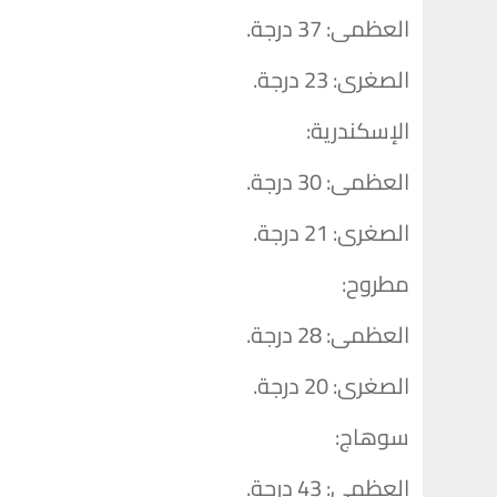
​العظمى: 37 درجة.
​الصغرى: 23 درجة.
​الإسكندرية:
​العظمى: 30 درجة.
​الصغرى: 21 درجة.
​مطروح:
​العظمى: 28 درجة.
​الصغرى: 20 درجة.
​سوهاج:
​العظمى: 43 درجة.