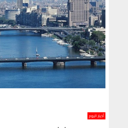
أخبار اليوم