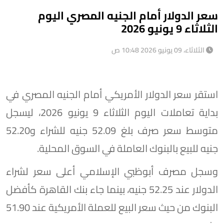
سعر الدولار أمام الجنيه المصري اليوم
الثلاثاء 9 يونيو 2026
الثلاثاء، 09 يونيو 2026 10:48 ص
استقر سعر الدولار الأمريكي أمام الجنيه المصري في
بداية تعاملات اليوم الثلاثاء 9 يونيو 2026، ليسجل
متوسط سعر صرف بلغ 52.09 جنيه للشراء و52.20
جنيه للبيع بالبنوك العاملة في السوق المحلية.
وسجل مصرف أبوظبي الإسلامي أعلى سعر لشراء
الدولار عند 52.25 جنيه، بينما جاء بنك القاهرة كأفضل
البنوك من حيث سعر البيع للعملة الأمريكية عند 51.90