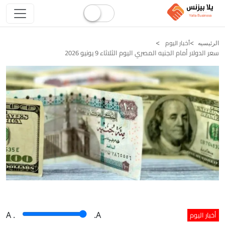
أخبار اليوم
الرئيسيه
سعر الدولار أمام الجنيه المصري اليوم الثلاثاء 9 يونيو 2026
أخبار اليوم
A
.
.A