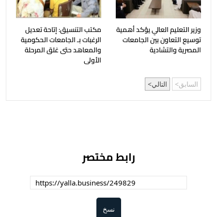
وزير التعليم العالي يؤكد أهمية
مكتب التنسيق: إتاحة تعديل
توسيع التعاون بين الجامعات
الرغبات بـ الجامعات الحكومية
المصرية والتشادية
والمعاهد حتى غلق المرحلة
الأولى
السابق
التالي
رابط مختصر
نسخ