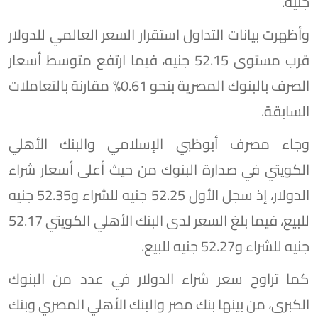
جنيه.
وأظهرت بيانات التداول استقرار السعر العالمي للدولار
قرب مستوى 52.15 جنيه، فيما ارتفع متوسط أسعار
الصرف بالبنوك المصرية بنحو 0.61% مقارنة بالتعاملات
السابقة.
وجاء مصرف أبوظبي الإسلامي والبنك الأهلي
الكويتي في صدارة البنوك من حيث أعلى أسعار شراء
الدولار، إذ سجل الأول 52.25 جنيه للشراء و52.35 جنيه
للبيع، فيما بلغ السعر لدى البنك الأهلي الكويتي 52.17
جنيه للشراء و52.27 جنيه للبيع.
كما تراوح سعر شراء الدولار في عدد من البنوك
الكبرى، من بينها بنك مصر والبنك الأهلي المصري وبنك