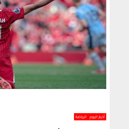
أخبار اليوم
الرياضة