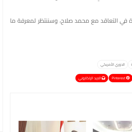
في التعاقد مع محمد صلاح، وسننتظر لمعرفة ما
الدوري الأمريكي
Pinterest
البريد الإلكتروني