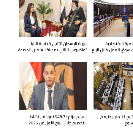
نمية الاقتصادية
وزيرة الإسكان تلتقي قداسة البابا
سوق العمل خلال الربع
تواضروس الثاني بمدينة العلمين الجديدة
البورصة المصرية تربح 11 مليار جنيه فى
إسلام عزام : 48.7% نموا في نشاط
سبوع
التخصيم خلال الربع الأول من 2026