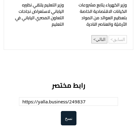
وزير الكهرباء يتابع مشروعات
وزير التعليم يلتقي نظيره
الكيانات الاقتصادية الخاصة
الياباني لاستعراض نجاحات
بتعظيم العوائد من المواد
التعاون المصري الياباني في
الأرضيّة والعناصر النادرة
التعليم
السابق
التالي
رابط مختصر
نسخ