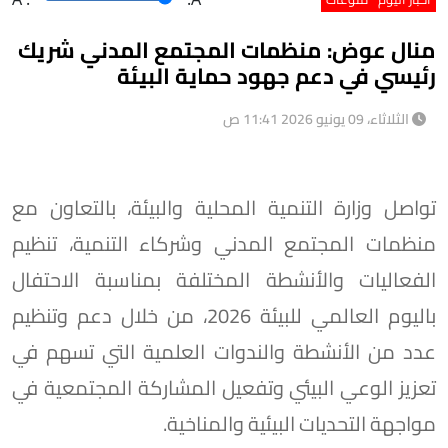
منال عوض: منظمات المجتمع المدني شريك
رئيسي في دعم جهود حماية البيئة
الثلاثاء، 09 يونيو 2026 11:41 ص
تواصل وزارة التنمية المحلية والبيئة، بالتعاون مع
منظمات المجتمع المدني وشركاء التنمية، تنظيم
الفعاليات والأنشطة المختلفة بمناسبة الاحتفال
باليوم العالمي للبيئة 2026، من خلال دعم وتنظيم
عدد من الأنشطة والندوات العلمية التي تسهم في
تعزيز الوعي البيئي وتفعيل المشاركة المجتمعية في
مواجهة التحديات البيئية والمناخية.