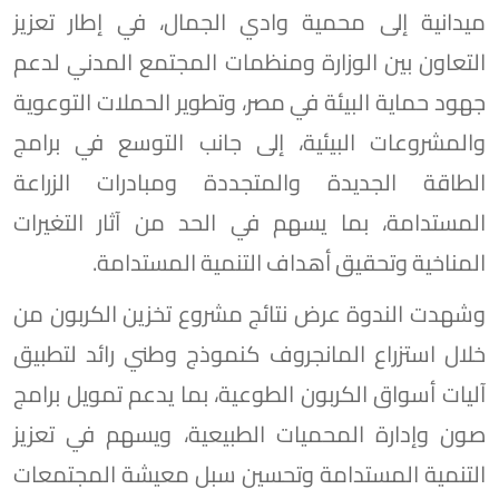
ميدانية إلى محمية وادي الجمال، في إطار تعزيز
التعاون بين الوزارة ومنظمات المجتمع المدني لدعم
جهود حماية البيئة في مصر، وتطوير الحملات التوعوية
والمشروعات البيئية، إلى جانب التوسع في برامج
الطاقة الجديدة والمتجددة ومبادرات الزراعة
المستدامة، بما يسهم في الحد من آثار التغيرات
المناخية وتحقيق أهداف التنمية المستدامة.
وشهدت الندوة عرض نتائج مشروع تخزين الكربون من
خلال استزراع المانجروف كنموذج وطني رائد لتطبيق
آليات أسواق الكربون الطوعية، بما يدعم تمويل برامج
صون وإدارة المحميات الطبيعية، ويسهم في تعزيز
التنمية المستدامة وتحسين سبل معيشة المجتمعات