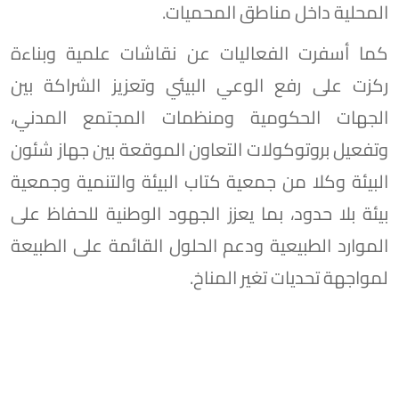
المحلية داخل مناطق المحميات.
كما أسفرت الفعاليات عن نقاشات علمية وبناءة
ركزت على رفع الوعي البيئي وتعزيز الشراكة بين
الجهات الحكومية ومنظمات المجتمع المدني،
وتفعيل بروتوكولات التعاون الموقعة بين جهاز شئون
البيئة وكلا من جمعية كتاب البيئة والتنمية وجمعية
بيئة بلا حدود، بما يعزز الجهود الوطنية للحفاظ على
الموارد الطبيعية ودعم الحلول القائمة على الطبيعة
لمواجهة تحديات تغير المناخ.