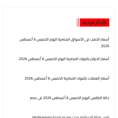
الأكثر قراءة
أسعار الذهب فى الأسواق المصرية اليوم الخميس 6 أغسطس
2026
أسعار الدولار بالبنوك المصرية اليوم الخميس 6 أغسطس 2026
أسعار العملات بالبنوك المصرية الخميس 6 أغسطس 2026
حالة الطقس اليوم الخميس 6 أغسطس 2026 فى مصر
رئيس هيئة الاستثمار يبحث مع مجموعة Hirdaramani