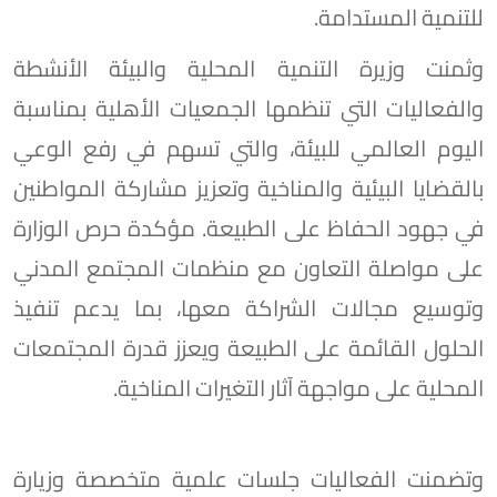
للتنمية المستدامة.
وثمنت وزيرة التنمية المحلية والبيئة الأنشطة
والفعاليات التي تنظمها الجمعيات الأهلية بمناسبة
اليوم العالمي للبيئة، والتي تسهم في رفع الوعي
بالقضايا البيئية والمناخية وتعزيز مشاركة المواطنين
في جهود الحفاظ على الطبيعة. مؤكدة حرص الوزارة
على مواصلة التعاون مع منظمات المجتمع المدني
وتوسيع مجالات الشراكة معها، بما يدعم تنفيذ
الحلول القائمة على الطبيعة ويعزز قدرة المجتمعات
المحلية على مواجهة آثار التغيرات المناخية.
وتضمنت الفعاليات جلسات علمية متخصصة وزيارة