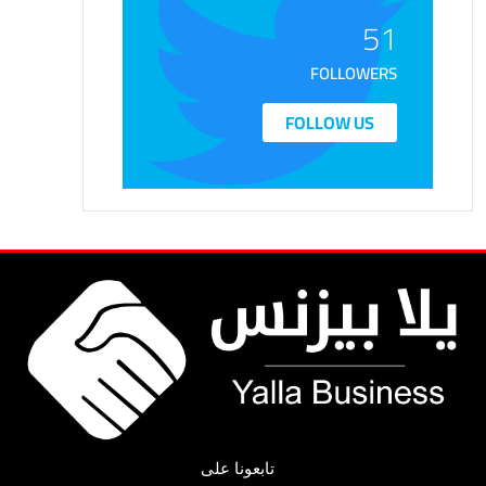
51
FOLLOWERS
FOLLOW US
تابعونا على