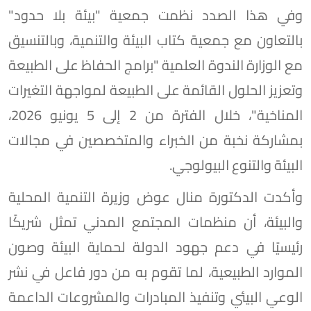
وفي هذا الصدد نظمت جمعية "بيئة بلا حدود"
بالتعاون مع جمعية كتاب البيئة والتنمية، وبالتنسيق
مع الوزارة الندوة العلمية "برامج الحفاظ على الطبيعة
وتعزيز الحلول القائمة على الطبيعة لمواجهة التغيرات
المناخية"، خلال الفترة من 2 إلى 5 يونيو 2026،
بمشاركة نخبة من الخبراء والمتخصصين في مجالات
البيئة والتنوع البيولوجي.
وأكدت الدكتورة منال عوض وزيرة التنمية المحلية
والبيئة، أن منظمات المجتمع المدني تمثل شريكًا
رئيسيًا في دعم جهود الدولة لحماية البيئة وصون
الموارد الطبيعية، لما تقوم به من دور فاعل في نشر
الوعي البيئي وتنفيذ المبادرات والمشروعات الداعمة