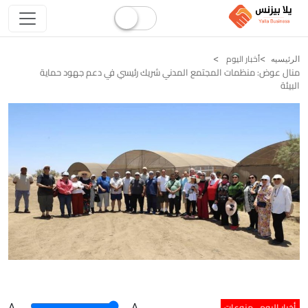
أخبار اليوم
الرئيسيه
منال عوض: منظمات المجتمع المدني شريك رئيسي في دعم جهود حماية
البيئة
أخبار اليوم
منوعات
A
.
.A