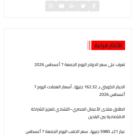
الأكثر قراءة
تعرف على سعر الدولار اليوم الجمعة 7 أغسطس 2026
الدينار الكويتي بـ 162.32 جنيهًا.. أسعار العملات اليوم 7
أغسطس 2026
انطلاق منتدى الأعمال المصري–التشادي لتعزيز الشراكة
الاقتصادية بين البلدين
عيار 21بـ 5980 جنيها.. سعر الذهب اليوم الجمعة 7 أغسطس