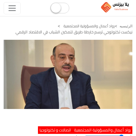
رواد أعمال والمسؤولية المجتمعية
الرئيسيه
نيكست تكنولوجي ترسم خارطة طريق لتمكين الشباب في الاقتصاد الرقمي
رواد أعمال والمسؤولية المجتمعية
اتصالات و تكنولوجيا