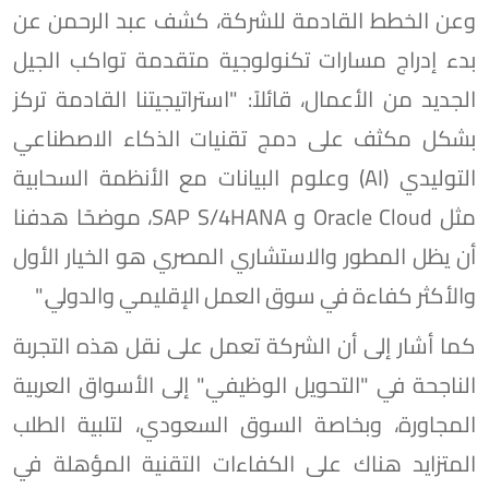
وعن الخطط القادمة للشركة، كشف عبد الرحمن عن
بدء إدراج مسارات تكنولوجية متقدمة تواكب الجيل
الجديد من الأعمال، قائلاً: "استراتيجيتنا القادمة تركز
بشكل مكثف على دمج تقنيات الذكاء الاصطناعي
التوليدي (AI) وعلوم البيانات مع الأنظمة السحابية
مثل Oracle Cloud و SAP S/4HANA، موضحًا هدفنا
أن يظل المطور والاستشاري المصري هو الخيار الأول
والأكثر كفاءة في سوق العمل الإقليمي والدولي."
كما أشار إلى أن الشركة تعمل على نقل هذه التجربة
الناجحة في "التحويل الوظيفي" إلى الأسواق العربية
المجاورة، وبخاصة السوق السعودي، لتلبية الطلب
المتزايد هناك على الكفاءات التقنية المؤهلة في