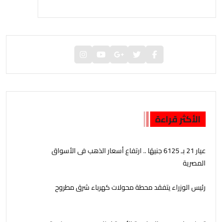
الأكثر قراءة
عيار 21 بـ 6125 جنيهًا .. ارتفاع أسعار الذهب فى الأسواق
المصرية
رئيس الوزراء يتفقد محطة محولات كهرباء شرق مطروح