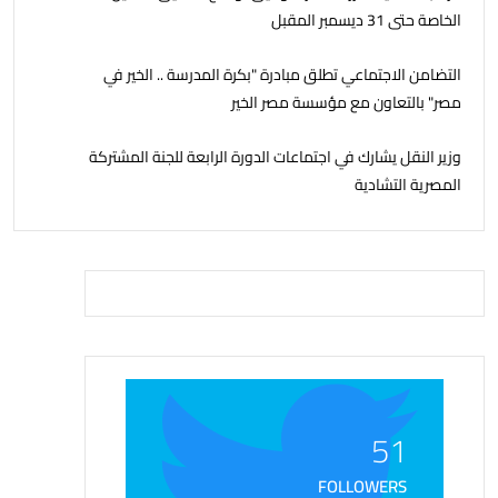
الخاصة حتى 31 ديسمبر المقبل
التضامن الاجتماعي تطلق مبادرة "بكرة المدرسة .. الخير في
مصر" بالتعاون مع مؤسسة مصر الخير
وزير النقل يشارك في اجتماعات الدورة الرابعة للجنة المشتركة
المصرية التشادية
51
FOLLOWERS