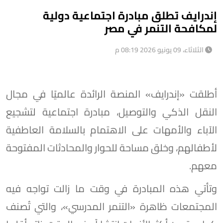
إندرايف تطلق مبادرة اجتماعية دولية
لمكافحة التنمر في مصر
الثلاثاء، 09 يونيو 2026 08:19 م
أطلقت «إندرايف» المنصة الرائدة عالميًا في مجال
النقل الذكي والتوصيل، مبادرة اجتماعية لتشجيع
الآباء والأمهات على الاهتمام بالسلامة العاطفية
لأطفالهم، وخلق مساحة للحوار والمحادثات المفتوحة
معهم.
وتأتي هذه المبادرة في وقت ما زالت تواجه فيه
المجتمعات ظاهرة «التنمر المدرسي»، والتي تُصنف