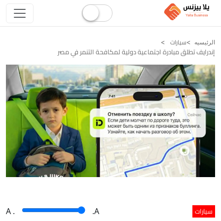
سيارات
الرئيسيه
إندرايف تطلق مبادرة اجتماعية دولية لمكافحة التنمر في مصر
سيارات
A
.
.A