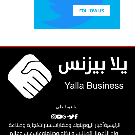
FOLLOW US
تابعونا على
الرئيسية
أخبار اليوم
بنوك وعقارات
سيارات
تجارة وصناعة
رواد الأعمال
اتصالات و تكنولوجيا
منوعات
عرب وعالم