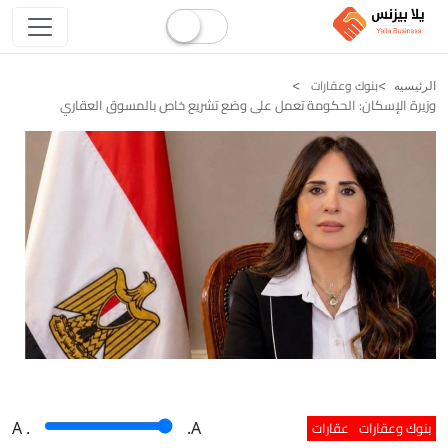
بنوك وعقارات
الرئيسيه
وزيرة الإسكان: الحكومة تعمل على وضع تشريع خاص بالمسوق العقاري
بنوك وعقارات
عقارات
A
.
.A