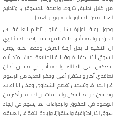
من خلال تطبيق شروط واضحة للمسوقين، وتنظيم
العلاقة بين المطور والمسوق والعميل.
وحول رؤية الوزارة بشأن قانون تنظيم العلاقة بين
المؤجر والمستأجر، قالت المهندسة راندة المنشاوي
إن التنظيم لا يحل أزمة العرض وحده، لكنه يجعل
السوق أكثر كفاءة وقابلية للمتابعة، حيث يمتد أثره
لينعكس على المالك والمستأجر في تحقيق أمان
تعاقدي أكبر واستقرار أعلى، وحظر العديد من الرسوم
غير المبررة، وتسهيل تقديم الشكاوى وفض النزاعات،
وتحسين جودة السكن والخدمات، وإتاحة قدر أكبر من
الوضوح في الحقوق والإجراءات، بما يسهم في إيجاد
سوق أكثر احترافية واستقرارًا، وزيادة الثقة في العلاقة