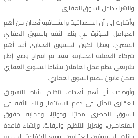
والشراء داخل السوق العقاري.
وأشارت إلى أن المصداقية والشفافية تُعدان من أهم
العوامل المؤثرة في بناء الثقة بالسوق العقاري
المصري، ونظرًا لكون المسوق العقاري أحد أهم
شركاء العملية العقارية، فقد تم اقتراح وضع إطار
تشريعي ينظم عمل العاملين بنشاط التسويق العقاري
ضمن قانون تنظيم السوق العقاري.
وأوضحت أن أهم أهداف تنظيم نشاط التسويق
العقاري تتمثل في دعم الاستثمار وبناء الثقة في
السوق المصري محليًا ودوليًا، وحماية حقوق
المتعاملين، وتعزيز التنظيم والرقابة، وإنشاء قاعدة
بيانات للمسوقين العقاريين، ورفع الكفاءة المهنية