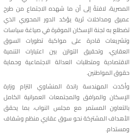
المصرية، لافتةً إلى أن ما شهده الاجتماع من طرح
عميق ومداخلات ثرية يؤكد الدور المحوري الذي
تضطلع به لجنة الإسكان الموقرة في صياغة سياسات
وتشريعات قادرة على مواكبة تطورات السوق
العقاري، وتحقيق التوازن بين اعتبارات التنمية
الاقتصادية ومتطلبات العدالة الاجتماعية وحماية
حقوق المواطنين.
وأكدت المهندسة راندة المنشاوي التزام وزارة
الإسكان والمرافق والمجتمعات العمرانية الكامل
بالتعاون المستمر مع مجلس النواب، بما يحقق
الأهداف المشتركة نحو سوق عقاري منظم وشفاف
ومستدام.