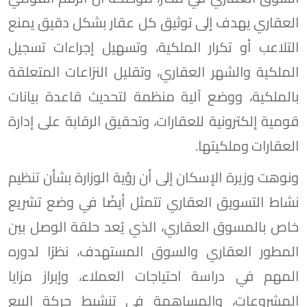
العقاري يهدف إلى توثيق كل عقار بشكل دقيق يمنع
التلاعب أو تكرار الملكية، وتسهيل إجراءات تسجيل
الملكية والشهر العقاري، وتقليل النزاعات المتعلقة
بالملكية، ووضع آلية منظمة لتحديث قاعدة بيانات
قومية إلكترونية للعقارات، وتحقيق الرقابة على إدارة
العقارات وملكيتها.
ونوهت وزيرة الإسكان إلى أن رؤية الوزارة بشأن تنظيم
نشاط التسويق العقاري تتمثل أيضًا في وضع تشريع
خاص بالمسوق العقاري، الذي يُعد حلقة الوصل بين
المطور العقاري والسوق المستهدف، نظرًا لدوره
المهم في دراسة احتياجات العملاء، وإبراز مزايا
المشروعات، والمساهمة في تنشيط حركة البيع