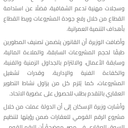
وسجلات مهنية تدعم الشفافية، فضلًا عن استدامة
القطاع من خلال رفع جودة المشروعات وربط القطاع
بأهداف التنمية العمرانية.
وأضافت الوزيرة أن القانون يتضمن تصنيف المطورين
طبقًا لحجم المشروعات السابقة، والملاءة المالية،
وسابقة الأعمال، والالتزام بالجداول الزمنية والفنية،
والكفاءة الفنية والإدارية، وقدرات تشغيل
المشروعات، كما يُلزم كل من يزاول نشاط التطوير
العقاري بالتقدم بطلب للحصول على عضوية الاتحاد.
وأشارت وزيرة الإسكان إلى أن الدولة عملت من خلال
مشروع الرقم القومي للعقارات ضمن رؤيتها لتنظيم
السوق العقاري في مصر، موضحةً أن الرقم القومي