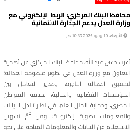
محافظ البنك المركزي: الربط الإلكتروني مع
وزارة العدل يدعم الجدارة الائتمانية
الأربعاء، 10 يونيو 2026 10:39 ص
أعرب حسن عبد الله، محافظ البنك المركزي عن أهمية
التعاون مع وزارة العدل في تطوير منظومة العدالة؛
لتحقيق العدالة الناجزة، وتعزيز التعامل بين
المؤسسات القضائية والمالية، لخدمة المواطن
المصري، وحماية المال العام، في إطار تبادل البيانات
والمعلومات بصورة إلكترونية؛ ومن ثَمَّ تسهيل
الاستعلام عن البيانات والمعلومات المتاحة على نحو