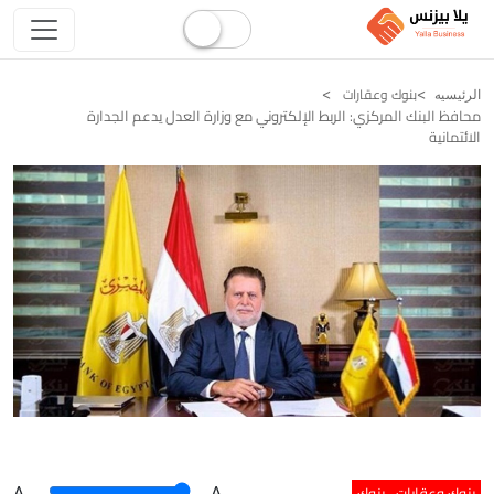
بنوك وعقارات
الرئيسيه
محافظ البنك المركزي: الربط الإلكتروني مع وزارة العدل يدعم الجدارة
الائتمانية
بنوك وعقارات
بنوك
A
.
.A