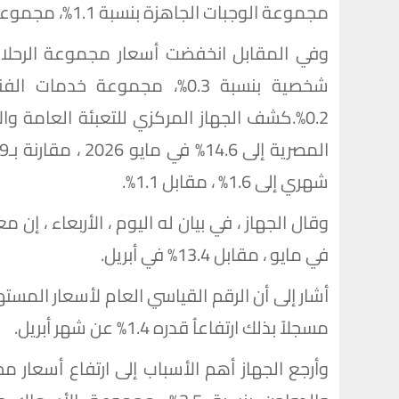
مجموعة الوجبات الجاهزة بنسبة 1.1%، مجموعة العناية الشخصية بنسبة 1.3%.
0.2%.كشف الجهاز المركزي للتعبئة العامة 
شهري إلى 1.6% ، مقابل 1.1%.
في مايو ، مقابل 13.4% في أبريل.
مسجلاً بذلك ارتفاعاُ قدره 1.4% عن شهر أبريل.