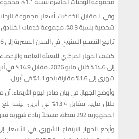
مجموعة الوجبات الجاهزة بنسبة 1.1%، مجموعة العناية الشخصية بنسبة 1.3%.
شخصية بنسبة 0.3%، مجموعة خدمات الفنادق بنسبة 0.2%، مجموعة خدمات النقل بنسبة 0.2%.
تراجع التضخم السنوي في المدن المصرية إلى 14.6% خلال مايو.. وارتفاعه الشهري إلى 1.6%
كشف الجهاز المركزي للتعبئة العامة والإحصاء
إلى 14.6% خل
شهري إلى 1.6% مقارنة بنحو 1.1% في أبريل.
خلال مايو، مقابل 13.4% في أ
الجمهورية 292 نقطة، مسجلاً زيادة شهرية قدرها 1.4%.
وأرجع الجهاز الارتفاع الشهري في الأسعار 