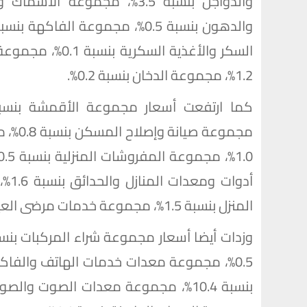
السكر والأغذية ال
1.2%، مجموعة الدخان بنسبة 0.2%.
مجموعة
أدو
المنزل بنسبة 1.5%، مجموعة خدمات مرضى العيادات الخارجية بنسبة 0.7%.