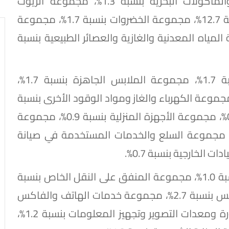
والدواجن بنسبة 3.5%، مجموعة الأسماك والمأكولات البحرية بنسبة 1.3%، مجموعة الزيوت
والدهون بنسبة 0.5%، مجموعة الفاكهة بنسبة 12.7%، مجموعة الخضروات بنسبة 1.7%، مجموعة
سكرية بنسبة 0.1%، مجموعة المياه المعدنية والغازية والعصائر الطبيعية بنسبة
كما ارتفعت أسعار مجموعة الأقمشة بنسبة 1.7%، مجموعة الملابس الجاهزة بنسبة 1.7%،
 صيانة وإصلاح المسكن بنسبة 0.8%، مجموعة الكهرباء والغاز ومواد الوقود الأخرى بنسبة
1.0%، مجموعة المفروشات المنزلية بنسبة 0.5%، مجموعة الأجهزة المنزلية بنسبة 0.9%، مجموعة
ات ومعدات المنازل والحدائق بنسبة 1.6%، مجموعة السلع والخدمات المستخدمة في صيانة
وزدات أيضا أسعار مجموعة شراء المركبات بنسبة 1.0%، مجموعة المنفق على النقل الخاص بنسبة
0.5%، مجموعة معدات خدمات الهاتف والفاكس بنسبة 2.7%، مجموعة خدمات الهاتف والفاكس
بنسبة 10.4%، مجموعة معدات الصوت والصورة ومعدات التصوير وتجهيز المعلومات بنسبة 1.2%،