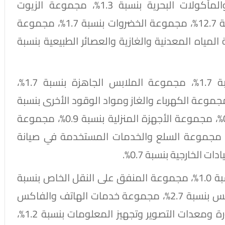
والدواجن بنسبة 3.5%، مجموعة الأسماك والمأكولات البحرية بنسبة 1.3%، مجموعة الزيوت
والدهون بنسبة 0.5%، مجموعة الفاكهة بنسبة 12.7%، مجموعة الخضروات بنسبة 1.7%، مجموعة
سكرية بنسبة 0.1%، مجموعة المياه المعدنية والغازية والعصائر الطبيعية بنسبة
كما ارتفعت أسعار مجموعة الأقمشة بنسبة 1.7%، مجموعة الملابس الجاهزة بنسبة 1.7%،
 صيانة وإصلاح المسكن بنسبة 0.8%، مجموعة الكهرباء والغاز ومواد الوقود الأخرى بنسبة
1.0%، مجموعة المفروشات المنزلية بنسبة 0.5%، مجموعة الأجهزة المنزلية بنسبة 0.9%، مجموعة
ات ومعدات المنازل والحدائق بنسبة 1.6%، مجموعة السلع والخدمات المستخدمة في صيانة
وزدات أيضا أسعار مجموعة شراء المركبات بنسبة 1.0%، مجموعة المنفق على النقل الخاص بنسبة
0.5%، مجموعة معدات خدمات الهاتف والفاكس بنسبة 2.7%، مجموعة خدمات الهاتف والفاكس
بنسبة 10.4%، مجموعة معدات الصوت والصورة ومعدات التصوير وتجهيز المعلومات بنسبة 1.2%،