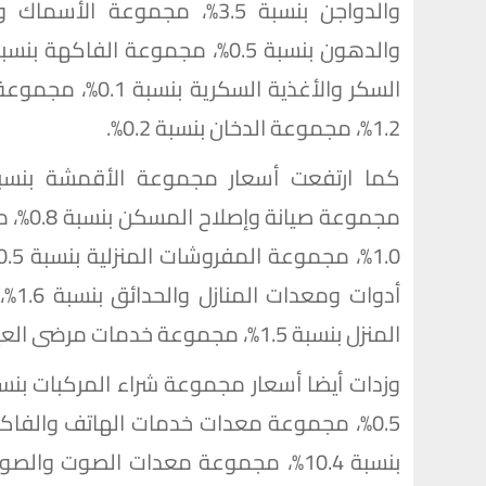
السكر والأغذية ال
1.2%، مجموعة الدخان بنسبة 0.2%.
مجموعة
أدو
المنزل بنسبة 1.5%، مجموعة خدمات مرضى العيادات الخارجية بنسبة 0.7%.