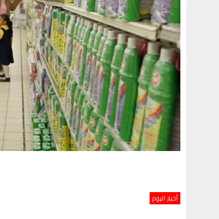
أخبار اليوم