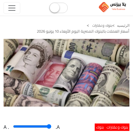
بنوك وعقارات
الرئيسيه
أسعار العملات بالبنوك المصرية اليوم الأربعاء 10 يونيو 2026
بنوك وعقارات
بنوك
A
.
.A