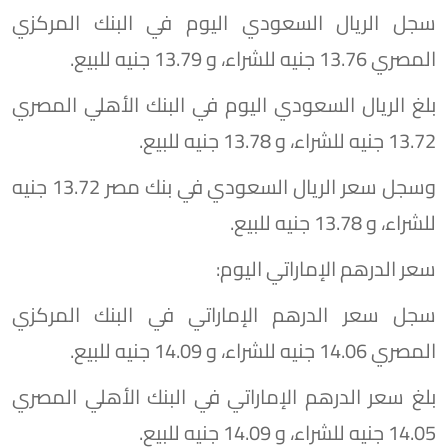
سجل الريال السعودي اليوم في البنك المركزي
المصري 13.76 جنيه للشراء، و 13.79 جنيه للبيع.
بلغ الريال السعودي اليوم في البنك الأهلي المصري
13.72 جنيه للشراء، و 13.78 جنيه للبيع.
وسجل سعر الريال السعودي في بنك مصر 13.72 جنيه
للشراء، و 13.78 جنيه للبيع.
سعر الدرهم الإماراتي اليوم:
سجل سعر الدرهم الإماراتي في البنك المركزي
المصري 14.06 جنيه للشراء، و 14.09 جنيه للبيع.
بلغ سعر الدرهم الإماراتي في البنك الأهلي المصري
14.05 جنيه للشراء، و 14.09 جنيه للبيع.