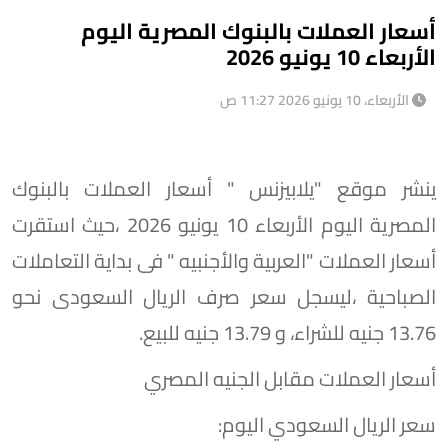
أسعار العملات بالبنوك المصرية اليوم
الأربعاء 10 يونيو 2026
الأربعاء، 10 يونيو 2026 11:27 ص
ينشر موقع "يلابيزنس " أسعار العملات بالبنوك
المصرية اليوم الأربعاء 10 يونيو 2026 ،حيث استقرت
أسعار العملات "العربية والأجنبيه " فى بداية التعاملات
الصباحية ،ليسجل سعر صرف الريال السعودى نحو
13.76 جنيه للشراء، و 13.79 جنيه للبيع.
أسعار العملات مقابل الجنيه المصري
سعر الريال السعودي اليوم: