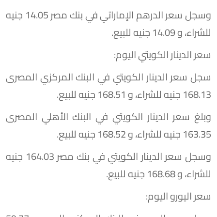
وسجل سعر الدرهم الإماراتي في بنك مصر 14.05 جنيه
للشراء، و 14.09 جنيه للبيع.
سعر الدينار الكويتي اليوم:
سجل سعر الدينار الكويتي في البنك المركزي المصرى
168.13 جنيه للشراء، و 168.51 جنيه للبيع.
وبلغ سعر الدينار الكويتي في البنك الأهلي المصرى
163.35 جنيه للشراء، و 168.52 جنيه للبيع.
وسجل سعر الدينار الكويتي في بنك مصر 164.03 جنيه
للشراء، و 168.68 جنيه للبيع.
سعر اليورو اليوم: