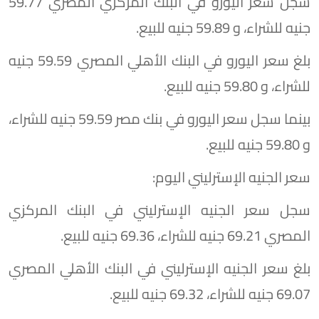
سجل سعر اليورو في البنك المركزي المصري 59.77
جنيه للشراء، و 59.89 جنيه للبيع.
بلغ سعر اليورو في البنك الأهلي المصري 59.59 جنيه
للشراء، و 59.80 جنيه للبيع.
بينما سجل سعر اليورو في بنك مصر 59.59 جنيه للشراء،
و 59.80 جنيه للبيع.
سعر الجنيه الإسترليني اليوم:
سجل سعر الجنيه الإسترليني في البنك المركزي
المصري 69.21 جنيه للشراء، 69.36 جنيه للبيع.
بلغ سعر الجنيه الإسترليني في البنك الأهلي المصري
69.07 جنيه للشراء، 69.32 جنيه للبيع.