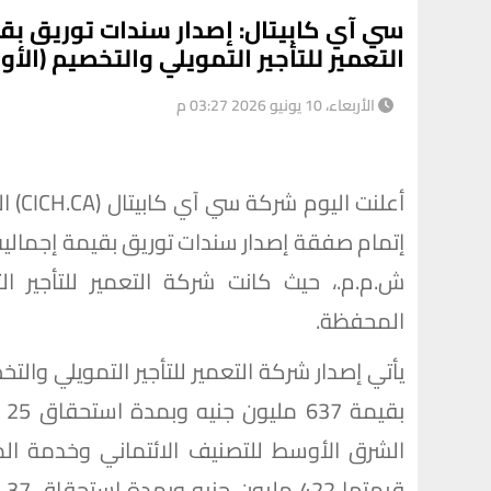
التعمير للتأجير التمويلي والتخصيم (الأو
الأربعاء، 10 يونيو 2026 03:27 م
أعلن
ش.م.م.، حيث كانت شركة التعمير للتأجير ا
المحفظة.
يأتي إصدار شركة التعمير للتأجير التمويلي والت
الشرق الأوسط للتصنيف الائتماني وخدمة المس