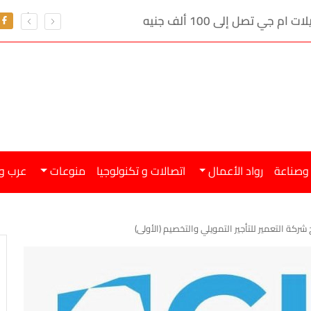
ي تصل إلى 100 ألف جنيه
 وصناعة
رواد الأعمال
اتصالات و تكنولوجيا
منوعات
عرب و