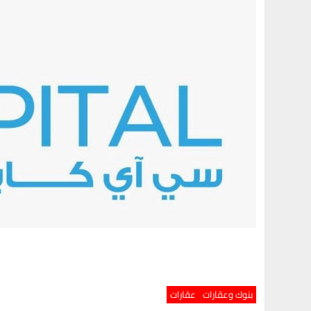
بنوك وعقارات
عقارات