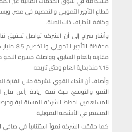
مستدامة في سوق الخدمات المالية غير المصر
قطاع التأجير التمويلي والتخصيم في مصر، و
وكافة الأطراف ذات الصلة.
وأشار سراج إلى أن الشركة تواصل تحقيق نتا
15% منذ بداية العام وحتى تاريخه.
وأضاف أن الأداء القوي للشركة خلال الفترة ا
المساهمين لخطط الشركة المستقبلية وحرصهم 
المستمر في الأنشطة التمويلية.