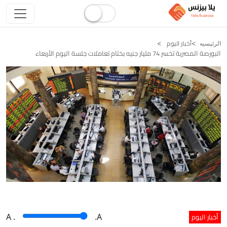
أخبار اليوم
الرئيسيه
البورصة المصرية تخسر 74 مليار جنيه بختام تعاملات جلسة اليوم الأربعاء
أخبار اليوم
A
.
.A