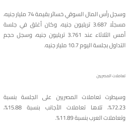
وسجل رأس المال السوقي خسائر بقيمة 74 مليار جنيه،
مسجلًا 3.687 تريليون جنيه، وكان أغلق في جلسة
أمس الثلاثاء عند 3.761 تريليون جنيه، وسجل حجم
التداول بجلسة اليوم 10.7 مليار جنيه.
تعاملات المصريين
وسيطرت تعاملات المصريين على الجلسة بنسبة
72.23%، تلاها تعاملات الأجانب بنسبة 15.88%،
وتعاملات العرب بنسبة 11.89%.