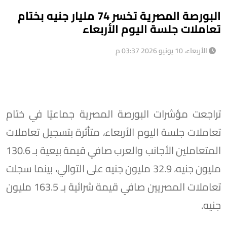
البورصة المصرية تخسر 74 مليار جنيه بختام
تعاملات جلسة اليوم الأربعاء
الأربعاء، 10 يونيو 2026 03:37 م
تراجعت مؤشرات البورصة المصرية جماعيًا في ختام
تعاملات جلسة اليوم الأربعاء، متأثرة بتسجيل تعاملات
المتعاملين الأجانب والعرب صافي قيمة بيعية بـ 130.6
مليون جنيه، 32.9 مليون جنيه على التوالي، بينما سجلت
تعاملات المصريين صافي قيمة شرائية بـ 163.5 مليون
جنيه.