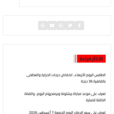
الأكثر قراءة
الطقس اليوم الأربعاء.. انخفاض درجات الحرارة والعظمى
بالقاهرة 36 درجة
تعرف على موعد مباراة برشلونة وبرمنجهام اليوم.. والقناة
الناقلة للمبارة
تعرف على سعر الدولار اليوم الجمعة 7 أغسطس 2026