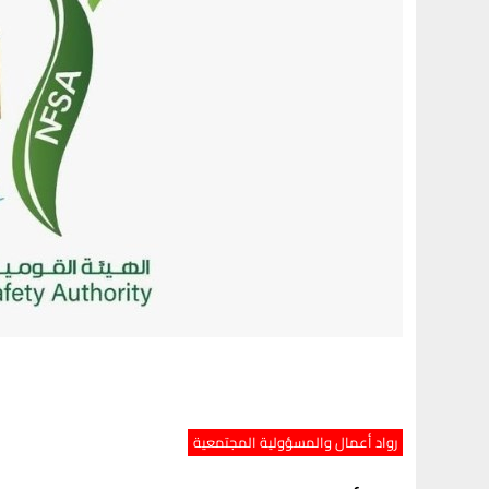
رواد أعمال والمسؤولية المجتمعية