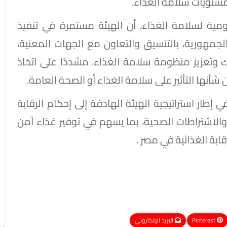
مستويات سلامة الغذاء.
ومية لسلامة الغذاء، أن الهيئة مستمرة في تنفيذ
جمهورية، بالتنسيق والتعاون مع الجهات المعنية،
 وتعزيز منظومة سلامة الغذاء، مشددًا على اتخاذ
 شأنها التأثير على سلامة الغذاء أو الصحة العامة.
 إطار استراتيجية الهيئة الهادفة إلى إحكام الرقابة
 والاشتراطات الصحية، بما يسهم في توفير غذاء آمن
ابة الغذائية في مصر .
Pinterest
البريد الإلكتروني