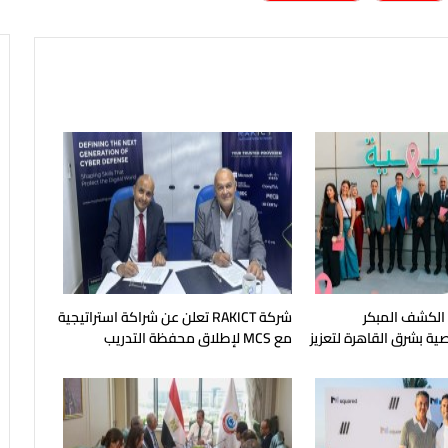
 الكشف المبكر
شركة RAKICT تعلن عن شراكة استراتيجية
ية بشرق القاهرة لتعزيز
مع MCS لإطلاق محفظة التدريب
الرسمية لكاسبرسكي