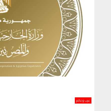
عرب وعالم