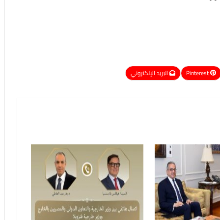
Pinterest
البريد الإلكتروني