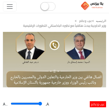
عرب وعالم
الرئيسيه
وزير الخارجية يبحث هاتفياً مع نظيره الباكستاني التطورات الإقليمية
عرب وعالم
A
.
.A