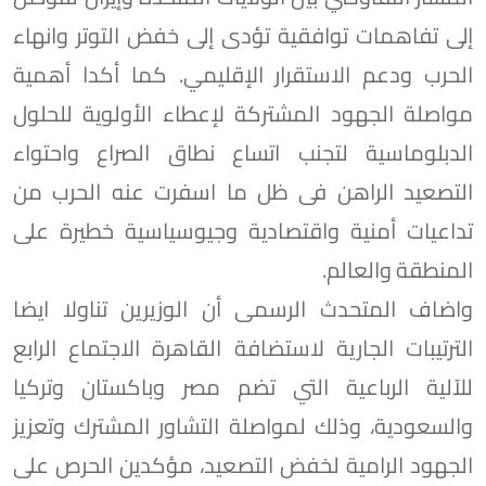
إلى تفاهمات توافقية تؤدى إلى خفض التوتر وانهاء
الحرب ودعم الاستقرار الإقليمي. كما أكدا أهمية
مواصلة الجهود المشتركة لإعطاء الأولوية للحلول
الدبلوماسية لتجنب اتساع نطاق الصراع واحتواء
التصعيد الراهن فى ظل ما اسفرت عنه الحرب من
تداعيات أمنية واقتصادية وجيوسياسية خطيرة على
المنطقة والعالم.
واضاف المتحدث الرسمى أن الوزيرين تناولا ايضا
الترتيبات الجارية لاستضافة القاهرة الاجتماع الرابع
للآلية الرباعية التي تضم مصر وباكستان وتركيا
والسعودية، وذلك لمواصلة التشاور المشترك وتعزيز
الجهود الرامية لخفض التصعيد، مؤكدين الحرص على