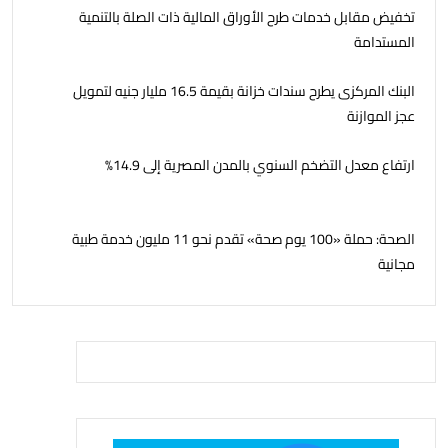
تخفيض مقابل خدمات طرح الأوراق المالية ذات الصلة بالتنمية
المستدامة
البنك المركزى يطرح سندات خزانة بقيمة 16.5 مليار جنيه لتمويل
عجز الموازنة
ارتفاع معدل التضخم السنوي بالمدن المصرية إلى 14.9%
الصحة: حملة «100 يوم صحة» تقدم نحو 11 مليون خدمة طبية
مجانية