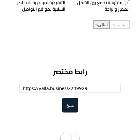
أذن مفتوحة تجمع بين الشكل
التنفيذية لمواجهة المخاطر
المميز والراحة
السلبية لمواقع التواصل
السابق
التالي
رابط مختصر
نسخ