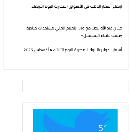
ارتفاع أسعار الذهب فى الأسواق المصرية اليوم الأربعاء
حسن عبد الله يبحث مع وزير التعليم العالي مستجدات مبادرة
«منحة علماء المستقبل»
أسعار الدولار بالبنوك المصرية اليوم الثلاثاء 4 أغسطس 2026
51