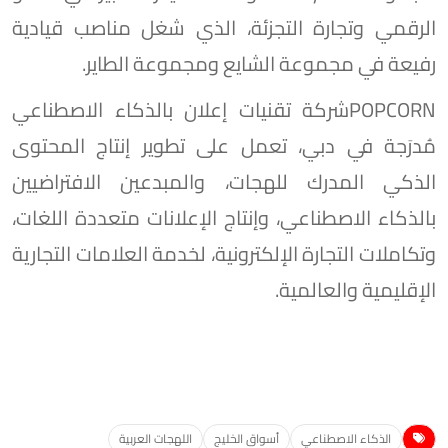
الرقمي وتجارة التجزئة، الذي شغل مناصب قيادية
رفيعة في مجموعة الشايع ومجموعة الطاير.
POPCORNشركة تقنيات إعلان بالذكاء الاصطناعي
مُدرَجة في دبي، تعمل على تطوير إنتاج المحتوى
الذكي المدرك للهجات، والمبدعين الافتراضيين
بالذكاء الاصطناعي، وإنتاج الإعلانات متعددة اللغات،
وتكاملات التجارة الإلكترونية، لخدمة العلامات التجارية
الإقليمية والعالمية.
الذكاء الاصطناعي
أسواق الخليج
اللهجات العربية