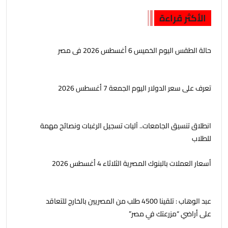
الأكثر قراءة
حالة الطقس اليوم الخميس 6 أغسطس 2026 فى مصر
تعرف على سعر الدولار اليوم الجمعة 7 أغسطس 2026
انطلاق تنسيق الجامعات.. آليات تسجيل الرغبات ونصائح مهمة
للطلاب
أسعار العملات بالبنوك المصرية الثلاثاء 4 أغسطس 2026
عبد الوهاب : تلقينا 4500 طلب من المصريين بالخارج للتعاقد
على أراضي “مزرعتك في مصر”