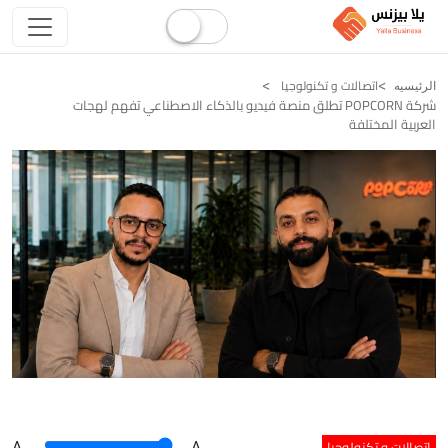
اتصالات و تكنولوجيا
الرئيسيه
شركة POPCORN تطلق منصة فيديو بالذكاء الاصطناعي تفهم لهجات
العربية المختلفة
اتصالات و تكنولوجيا
A
.
.A