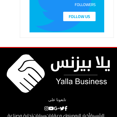
FOLLOWERS
FOLLOW US
تابعونا على
الرئيسية
أخبار اليوم
بنوك وعقارات
سيارات
تجارة وصناعة