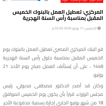
المركزي: تعطيل العمل بالبنوك الخميس
المقبل بمناسبة رأس السنة الهجرية
الخميس، 11 يونيو 2026 02:55 م
قرر البنك المركزي المصري تعطيل العمل بالبنوك يوم
الخميس المقبل بمناسبة حلول رأس السنة الهجرية
1448 ، على أن يُستأنف العمل صباح يوم الأحد 21
يونيو.
وكان قد أصدر الدكتور مصطفى مدبولي، رئيس
مجلس الوزراء، قراراً بأن يكون يوم الخميس الموافق
18 من شهر يونيو الجاري إجازة رسمية مدفوعة الأجر،