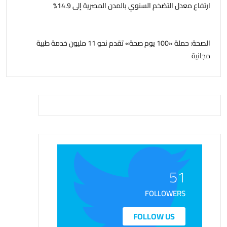
ارتفاع معدل التضخم السنوي بالمدن المصرية إلى 14.9%
الصحة: حملة «100 يوم صحة» تقدم نحو 11 مليون خدمة طبية
مجانية
51
FOLLOWERS
FOLLOW US