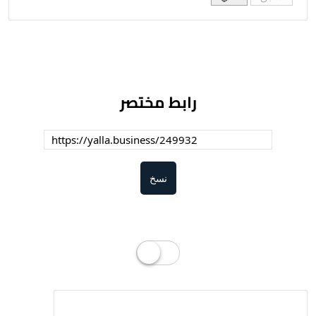
رابط مختصر
نسخ