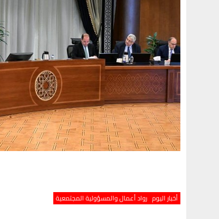
أخبار اليوم
رواد أعمال والمسؤولية المجتمعية