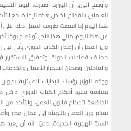
العاملين بالقطاع الخاص هذه الإجازة، مع الت
هذا اليوم إذا اقتضت ظروف العمل ذلك، على أن
عن هذا اليوم، مثلي هذا الأجر، أو يُمنح يومًا آ
وزير العمل أن إصدار الكتاب الدوري يأتي في إ
مختلف قطاعات الدولة، وتحقيق الاستقرار ف
والعاملين، وضمان استمرار الأعمال والخدمات ا
ووجّه الوزير رؤساء الإدارات المركزية بديوا
بمتابعة تنفيذ أحكام الكتاب الدوري داخل م
الخاضعة لأحكام قانون العمل، والتأكد من الال
تقدّم وزير العمل بالتهنئة إلى عمال مصر و
السنة الهجرية الجديدة، داعيًا الله أن يعي