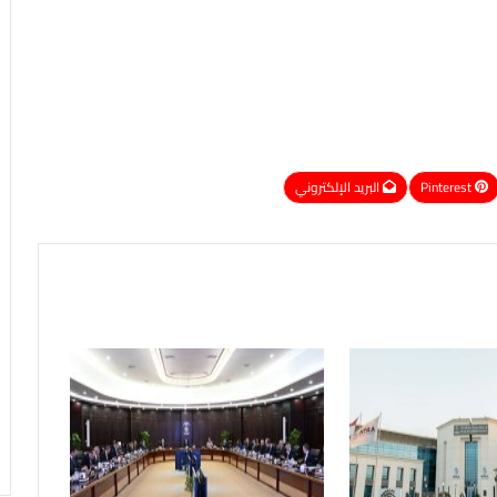
Pinterest
البريد الإلكتروني