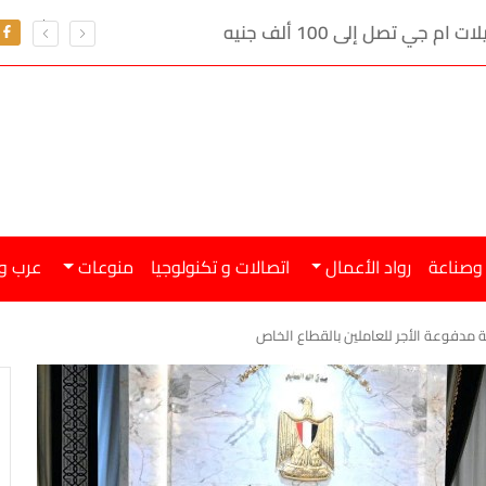
ي تصل إلى 100 ألف جنيه
 وصناعة
رواد الأعمال
اتصالات و تكنولوجيا
منوعات
عرب و