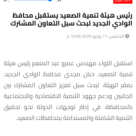
رئيس هيئة تنمية الصعيد يستقبل محافظ
الوادي الجديد لبحث سبل التعاون المشترك
الخميس، 11 يونيو 2026 10:06 م
استقبل اللواء مهندس عمرو عبد المنعم رئيس هيئة
تنمية الصعيد، حنان مجدي محافظ الوادي الجديد،
بمقر الهيئة، لبحث سبل تعزيز التعاون المشترك بين
الجانبين ودعم جهود التنمية الاقتصادية والاجتماعية
بالمحافظة، في إطار توجهات الدولة نحو تحقيق
التنمية الشاملة والمستدامة بمحافظات الصعيد.