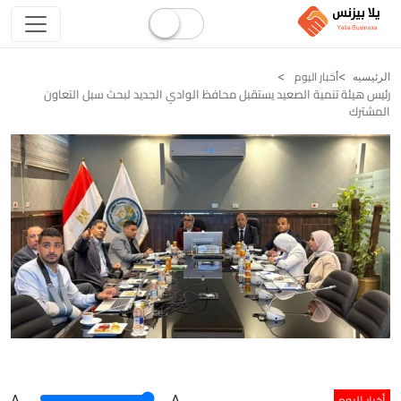
أخبار اليوم
الرئيسيه
رئيس هيئة تنمية الصعيد يستقبل محافظ الوادي الجديد لبحث سبل التعاون
المشترك
أخبار اليوم
A
.
.A