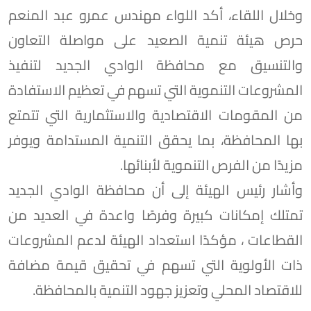
وخلال اللقاء، أكد اللواء مهندس عمرو عبد المنعم
حرص هيئة تنمية الصعيد على مواصلة التعاون
والتنسيق مع محافظة الوادي الجديد لتنفيذ
المشروعات التنموية التي تسهم في تعظيم الاستفادة
من المقومات الاقتصادية والاستثمارية التي تتمتع
بها المحافظة، بما يحقق التنمية المستدامة ويوفر
مزيدًا من الفرص التنموية لأبنائها.
وأشار رئيس الهيئة إلى أن محافظة الوادي الجديد
تمتلك إمكانات كبيرة وفرصًا واعدة في العديد من
القطاعات ، مؤكدًا استعداد الهيئة لدعم المشروعات
ذات الأولوية التي تسهم في تحقيق قيمة مضافة
للاقتصاد المحلي وتعزيز جهود التنمية بالمحافظة.