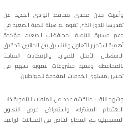
وأعربت حنان مجدي محافظ الوادي الجديد عن
تقديرها للدور الذي تقوم به هيئة تنمية الصعيد في
دعم مسيرة التنمية بمحافظات الصعيد، مؤكدة
أهمية استمرار التعاون والتنسيق بين الجانبين لتحقيق
الاستغلال الأمثل للموارد والإمكانات المتاحة
بالمحافظة، وتنفيذ مشروعات تنموية تسهم في
تحسين مستوى الخدمات المقدمة للمواطنين.
وشهد اللقاء مناقشة عدد من الملفات التنموية ذات
الاهتمام المشترك، واستعراض فرص التعاون
المستقبلية مع القطاع الخاص في المجالات الزراعية