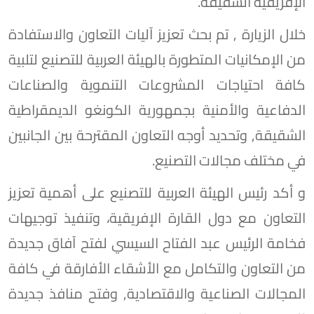
الإفريقية الشقيقة.
خلال الزيارة , تم بحث تعزيز آليات التعاون والاستفادة
من الإمكانيات المتطورة بالهيئة العربية للتصنيع لتلبية
كافة احتياجات المشروعات التنموية والصناعات
الدفاعية والأمنية بجمهورية الكونغو الديمقراطية
الشقيقة, وتحديد أوجه التعاون المقترحة بين الجانبين
في مختلف مجالات التصنيع.
و أكد رئيس الهيئة العربية للتصنيع على أهمية تعزيز
التعاون مع دول القارة الإفريقية، وتنفيذ توجيهات
فخامة الرئيس عبد الفتاح السيسي لفتح آفاق جديدة
من التعاون والتكامل مع الأشقاء الأفارقة في كافة
المجالات الصناعية والاقتصادية, وفتح منافذ جديدة