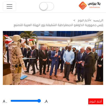
أخبار اليوم
الرئيسيه
رئيس جمهورية الكونغو الديمقراطية الشقيقة يزور الهيئة العربية للتصنيع
أخبار اليوم
A
.
.A