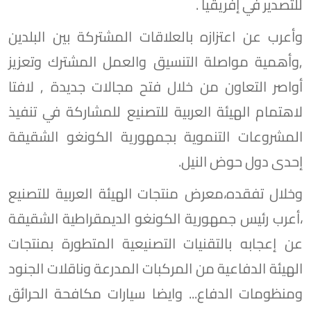
للتصدير في إفريقيا .
وأعرب عن اعتزازه بالعلاقات المشتركة بين البلدين
,وأهمية مواصلة التنسيق والعمل المشترك وتعزيز
أواصر التعاون من خلال فتح مجالات جديدة , لافتا
لاهتمام الهيئة العربية للتصنيع للمشاركة في تنفيذ
المشروعات التنموية بجمهورية الكونغو الشقيقة
إحدى دول حوض النيل.
وخلال تفقده،معرض منتجات الهيئة العربية للتصنيع
،أعرب رئيس جمهورية الكونغو الديمقراطية الشقيقة
عن إعجابه بالتقنيات التصنيعية المتطورة بمنتجات
الهيئة الدفاعية من المركبات المدرعة وناقلات الجنود
ومنظومات الدفاع... وايضا سيارات مكافحة الحرائق