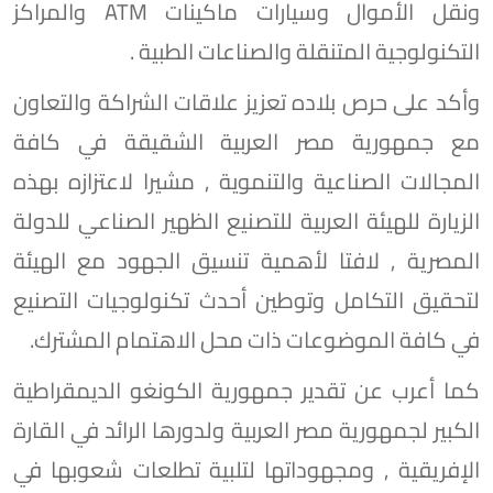
ونقل الأموال وسيارات ماكينات ATM والمراكز
التكنولوجية المتنقلة والصناعات الطبية .
وأكد على حرص بلاده تعزيز علاقات الشراكة والتعاون
مع جمهورية مصر العربية الشقيقة في كافة
المجالات الصناعية والتنموية , مشيرا لاعتزازه بهذه
الزيارة للهيئة العربية للتصنيع الظهير الصناعي للدولة
المصرية , لافتا لأهمية تنسيق الجهود مع الهيئة
لتحقيق التكامل وتوطين أحدث تكنولوجيات التصنيع
في كافة الموضوعات ذات محل الاهتمام المشترك.
كما أعرب عن تقدير جمهورية الكونغو الديمقراطية
الكبير لجمهورية مصر العربية ولدورها الرائد في القارة
الإفريقية , ومجهوداتها لتلبية تطلعات شعوبها في