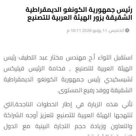
رئيس جمهورية الكونغو الديمقراطية
الشقيقة يزور الهيئة العربية للتصنيع
الخميس، 11 يونيو 2026 10:11 م
استقبل اللواء أ.ح مهندس مختار عبد اللطيف رئيس
الهيئة العربية للتصنيع , فخامة الرئيس فيليكس
تشيسكيدي رئيس جمهورية الكونغو الديمقراطية
الشقيقة ووفد رفيع المستوى.
تأتي هذه الزيارة في إطار الخطوات الناجحة,التي
تنتهجها الهيئة العربية للتصنيع لتعزيز أوجه الشراكة
والتعاون وزيادة حجم التجارة البينية مع الدول