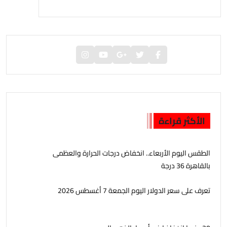
الأكثر قراءة
الطقس اليوم الأربعاء.. انخفاض درجات الحرارة والعظمى
بالقاهرة 36 درجة
تعرف على سعر الدولار اليوم الجمعة 7 أغسطس 2026