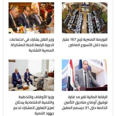
البورصة المصرية تربح 167 مليار
وزير النقل يشارك في اجتماعات
جنيه خلال الأسبوع الماضى
الدورة الرابعة للجنة المشتركة
المصرية التشادية
الرقابة المالية تقرر مد فترة
وزيرا الأوقاف والتخطيط
توفيق أوضاع صناديق التأمين
والتنمية الاقتصادية يبحثان
الخاصة حتى 31 ديسمبر المقبل
تعزيز التعاون المشترك لدعم
جهود التنمية