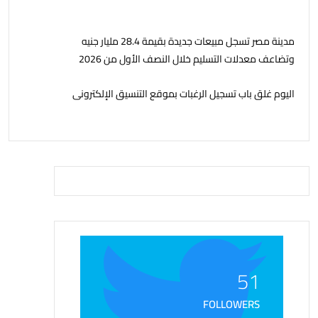
مدينة مصر تسجل مبيعات جديدة بقيمة 28.4 مليار جنيه
وتضاعف معدلات التسليم خلال النصف الأول من 2026
اليوم غلق باب تسجيل الرغبات بموقع التنسيق الإلكترونى
51
FOLLOWERS