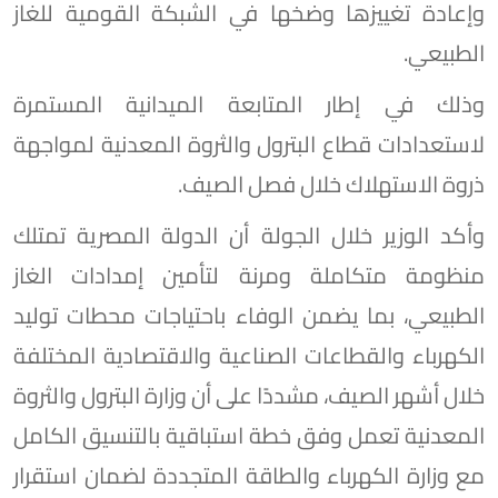
وإعادة تغييزها وضخها في الشبكة القومية للغاز
الطبيعي.
وذلك في إطار المتابعة الميدانية المستمرة
لاستعدادات قطاع البترول والثروة المعدنية لمواجهة
ذروة الاستهلاك خلال فصل الصيف.
وأكد الوزير خلال الجولة أن الدولة المصرية تمتلك
منظومة متكاملة ومرنة لتأمين إمدادات الغاز
الطبيعي، بما يضمن الوفاء باحتياجات محطات توليد
الكهرباء والقطاعات الصناعية والاقتصادية المختلفة
خلال أشهر الصيف، مشددًا على أن وزارة البترول والثروة
المعدنية تعمل وفق خطة استباقية بالتنسيق الكامل
مع وزارة الكهرباء والطاقة المتجددة لضمان استقرار