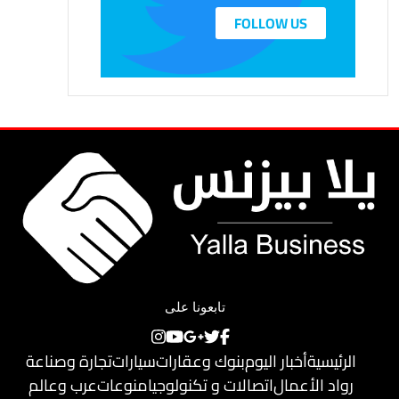
FOLLOW US
تابعونا على
الرئيسية
أخبار اليوم
بنوك وعقارات
سيارات
تجارة وصناعة
رواد الأعمال
اتصالات و تكنولوجيا
منوعات
عرب وعالم