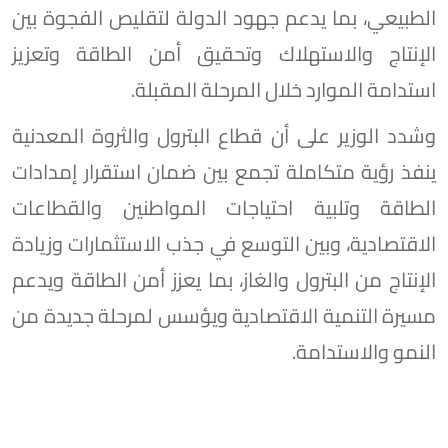
الطبيعي، بما يدعم جهود الدولة لتقليص الفجوة بين
الإنتاج والاستهلاك وتحقيق أمن الطاقة وتعزيز
استدامة الموارد خلال المرحلة المقبلة.
وشدد الوزير على أن قطاع البترول والثروة المعدنية
ينفذ رؤية متكاملة تجمع بين ضمان استقرار إمدادات
الطاقة وتلبية احتياجات المواطنين والقطاعات
الاقتصادية، وبين التوسع في جذب الاستثمارات وزيادة
الإنتاج من البترول والغاز، بما يعزز أمن الطاقة ويدعم
مسيرة التنمية الاقتصادية ويؤسس لمرحلة جديدة من
النمو والاستدامة.