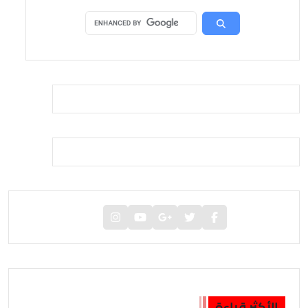
الأكثر قراءة