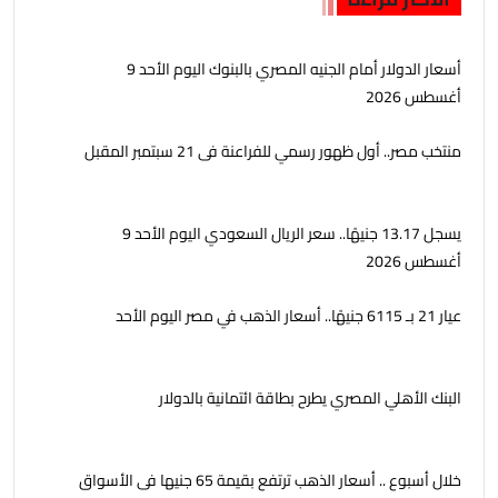
أسعار الدولار أمام الجنيه المصري بالبنوك اليوم الأحد 9
أغسطس 2026
منتخب مصر.. أول ظهور رسمي للفراعنة فى 21 سبتمبر المقبل
يسجل 13.17 جنيهًا.. سعر الريال السعودي اليوم الأحد 9
أغسطس 2026
عيار 21 بـ 6115 جنيهًا.. أسعار الذهب في مصر اليوم الأحد
البنك الأهلي المصري يطرح بطاقة ائتمانية بالدولار
خلال أسبوع .. أسعار الذهب ترتفع بقيمة 65 جنيها فى الأسواق