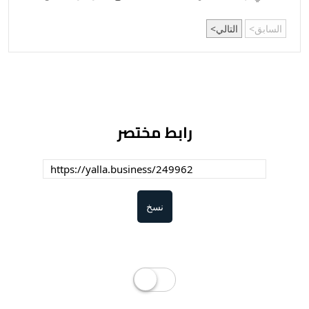
السابق
التالي
رابط مختصر
نسخ