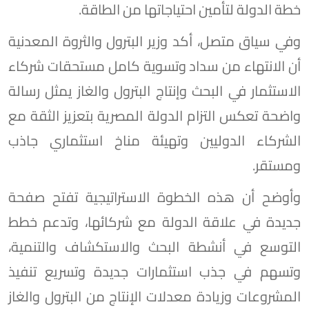
خطة الدولة لتأمين احتياجاتها من الطاقة.
وفي سياق متصل، أكد وزير البترول والثروة المعدنية
أن الانتهاء من سداد وتسوية كامل مستحقات شركاء
الاستثمار في البحث وإنتاج البترول والغاز يمثل رسالة
واضحة تعكس التزام الدولة المصرية بتعزيز الثقة مع
الشركاء الدوليين وتهيئة مناخ استثماري جاذب
ومستقر.
وأوضح أن هذه الخطوة الاستراتيجية تفتح صفحة
جديدة في علاقة الدولة مع شركائها، وتدعم خطط
التوسع في أنشطة البحث والاستكشاف والتنمية،
وتسهم في جذب استثمارات جديدة وتسريع تنفيذ
المشروعات وزيادة معدلات الإنتاج من البترول والغاز