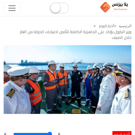
أخبار اليوم
الرئيسيه
وزير البترول يؤكد على الجاهزية الكاملة لتأمين احتياجات الدولة من الغاز
خلال الصيف
أخبار اليوم
A
.
.A